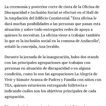
La ceremonia y posterior corte de cinta de la Oficina de
Discapacidad e Inclusión Social se efectuó en el Hall de
la Ampliación del Edificio Consistorial. “Esta oficina le
dará muchas posibilidades a las personas que pasan esta
situación y sobre todo entregarles redes de apoyo a
quienes lo necesitan. La oficina viene a trabajar también
lo que es la inclusión social en la comuna de Andacollo”,
señaló la concejala, Ana Jeraldo.
Durante la jornada de la inauguración, hubo dos stands
con las principales agrupaciones que trabajan con
personas en situación de discapacidad o en alguna
condición, como lo son las agrupaciones La Alegría de
Vivir y Súmate Avanza de Padres y Familia con niños con
TEA, quienes estuvieron entregando folletería e
indicando cuáles son los objetivos principales de cada
agrupación.