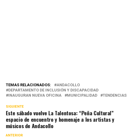
TEMAS RELACIONADOS:
ANDACOLLO
DEPARTAMENTO DE INCLUSIÓN Y DISCAPACIDAD
INAUGURAN NUEVA OFICINA
MUNICIPALIDAD
TENDENCIAS
SIGUIENTE
Este sábado vuelve La Talentosa: “Peña Cultural”
espacio de encuentro y homenaje a los artistas y
músicos de Andacollo
ANTERIOR