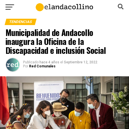
TENDENCIAS
Municipalidad de Andacollo
inaugura la Oficina de la
Discapacidad e inclusión Social
Publicado
hace 4 años
el
Septiembre 12, 2022
Por
Red Comunales