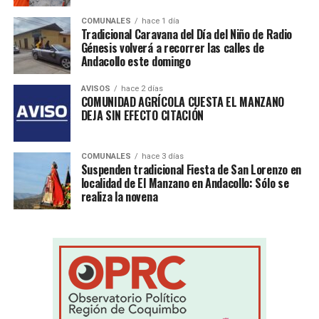
COMUNALES
hace 1 día
Tradicional Caravana del Día del Niño de Radio
Génesis volverá a recorrer las calles de
Andacollo este domingo
AVISOS
hace 2 días
COMUNIDAD AGRÍCOLA CUESTA EL MANZANO
DEJA SIN EFECTO CITACIÓN
COMUNALES
hace 3 días
Suspenden tradicional Fiesta de San Lorenzo en
localidad de El Manzano en Andacollo: Sólo se
realiza la novena