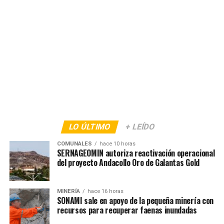
LO ÚLTIMO
+ LEÍDO
COMUNALES
hace 10 horas
SERNAGEOMIN autoriza reactivación operacional
del proyecto Andacollo Oro de Galantas Gold
MINERÍA
hace 16 horas
SONAMI sale en apoyo de la pequeña minería con
recursos para recuperar faenas inundadas