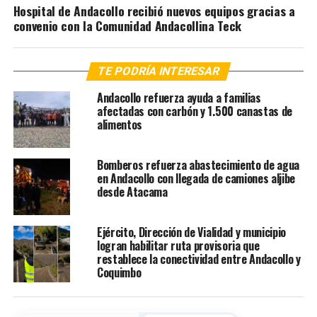
Hospital de Andacollo recibió nuevos equipos gracias a
convenio con la Comunidad Andacollina Teck
TE PODRÍA INTERESAR
Andacollo refuerza ayuda a familias
afectadas con carbón y 1.500 canastas de
alimentos
Bomberos refuerza abastecimiento de agua
en Andacollo con llegada de camiones aljibe
desde Atacama
Ejército, Dirección de Vialidad y municipio
logran habilitar ruta provisoria que
restablece la conectividad entre Andacollo y
Coquimbo