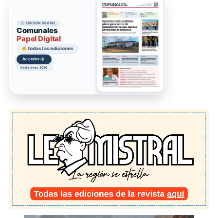
EDICIÓN DIGITAL
Comunales
Papel Digital
todas las ediciones
→
Acceder
ediciones 2026