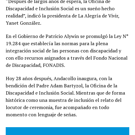
“Después de largos años de espera, la Oficina de
Discapacidad e Inclusión Social es un sueño hecho
realidad”, indicó la presidenta de La Alegría de Vivir,
Yanet González.
En el Gobierno de Patricio Alywin se promulgó la Ley N°
19.284 que establecía las normas para la plena
integración social de las personas con discapacidad y
con ello recursos asignados a través del Fondo Nacional
de Discapacidad, FONADIS.
Hoy 28 años después, Andacollo inaugura, con la
bendición del Padre Adam Bartyzol, la Oficina de la
Discapacidad e Inclusión Social. Mientras que de forma
histórica como una muestra de inclusión el relato del
locutor de ceremonia, fue acompañado en todo
momento con lenguaje de señas.