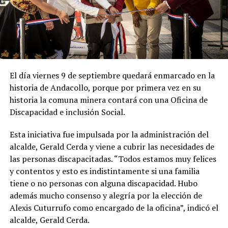
El día viernes 9 de septiembre quedará enmarcado en la
historia de Andacollo, porque por primera vez en su
historia la comuna minera contará con una Oficina de
Discapacidad e inclusión Social.
Esta iniciativa fue impulsada por la administración del
alcalde, Gerald Cerda y viene a cubrir las necesidades de
las personas discapacitadas. “Todos estamos muy felices
y contentos y esto es indistintamente si una familia
tiene o no personas con alguna discapacidad. Hubo
además mucho consenso y alegría por la elección de
Alexis Cuturrufo como encargado de la oficina”, indicó el
alcalde, Gerald Cerda.