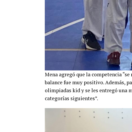
Mena agregó que la competencia “se r
balance fue muy positivo. Además, pa
olimpiadas kid y se les entregó una m
categorías siguientes”.