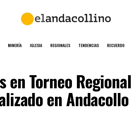
MINERÍA
IGLESIA
REGIONALES
TENDENCIAS
RECUERDO
 en Torneo Regional
alizado en Andacollo