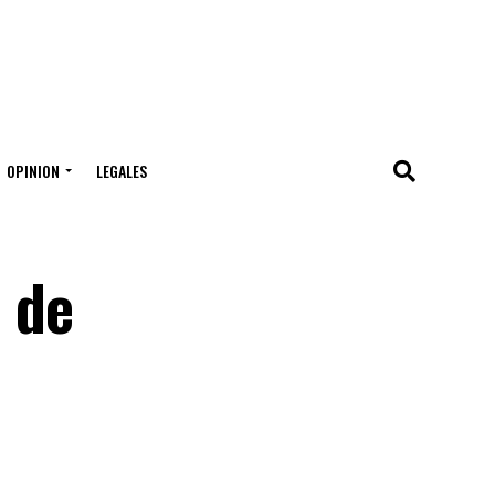
OPINION
LEGALES
 de