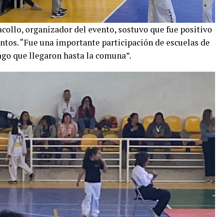
collo, organizador del evento, sostuvo que fue positivo
entos. “Fue una importante participación de escuelas de
go que llegaron hasta la comuna”.