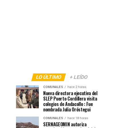
LO ÚLTIMO
+ LEÍDO
COMUNALES
hace 2 horas
Nueva directora ejecutiva del
SLEP Puerto Cordillera visita
colegios de Andacollo : Fue
nombrada Julia Oróstegui
COMUNALES
hace 18 horas
SERNAGEOMIN autoriza