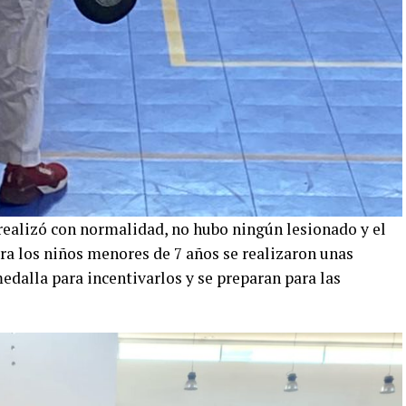
ealizó con normalidad, no hubo ningún lesionado y el
ra los niños menores de 7 años se realizaron unas
edalla para incentivarlos y se preparan para las