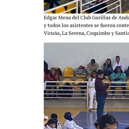
Edgar Mena del Club Gorillas de Anda
y todos los asistentes se fueron cont
Vicuña, La Serena, Coquimbo y Santia