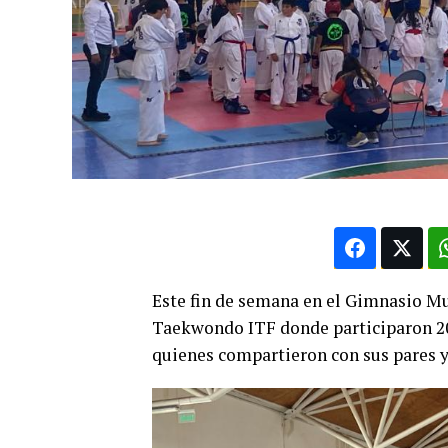
Este fin de semana en el Gimnasio Mu
Taekwondo ITF donde participaron 200
quienes compartieron con sus pares y