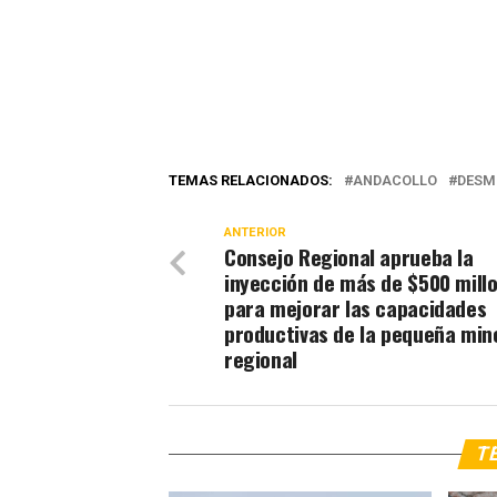
TEMAS RELACIONADOS:
ANDACOLLO
DESM
ANTERIOR
Consejo Regional aprueba la
inyección de más de $500 mill
para mejorar las capacidades
productivas de la pequeña min
regional
TE