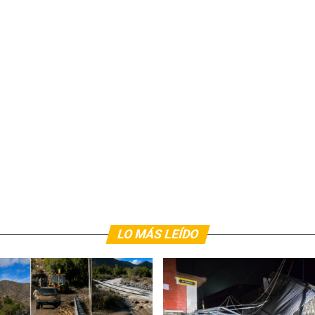
LO MÁS LEÍDO