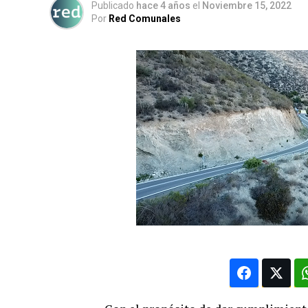
Publicado
hace 4 años
el
Noviembre 15, 2022
Por
Red Comunales