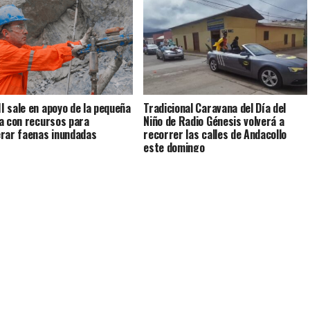
 sale en apoyo de la pequeña
Tradicional Caravana del Día del
a con recursos para
Niño de Radio Génesis volverá a
rar faenas inundadas
recorrer las calles de Andacollo
este domingo