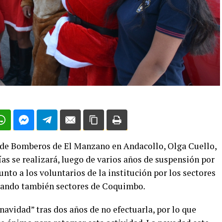
 de Bomberos de El Manzano en Andacollo, Olga Cuello,
as se realizará, luego de varios años de suspensión por
nto a los voluntarios de la institución por los sectores
arcando también sectores de Coquimbo.
avidad” tras dos años de no efectuarla, por lo que