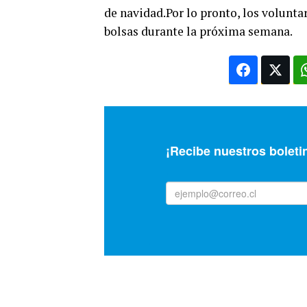
de navidad.Por lo pronto, los volunta
bolsas durante la próxima semana.