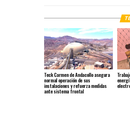
TE
Teck Carmen de Andacollo asegura
Trabaj
normal operación de sus
energí
instalaciones y refuerza medidas
electr
ante sistema frontal