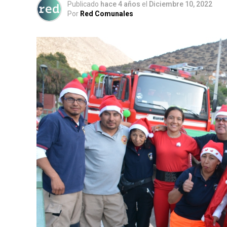
Publicado
hace 4 años
el
Diciembre 10, 2022
Por
Red Comunales