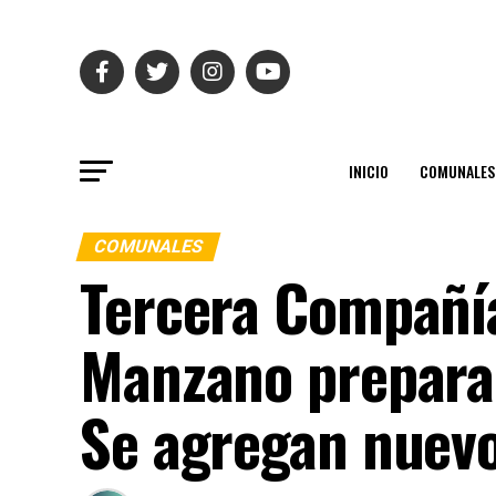
INICIO
COMUNALES
COMUNALES
Tercera Compañí
Manzano prepara
Se agregan nuevo