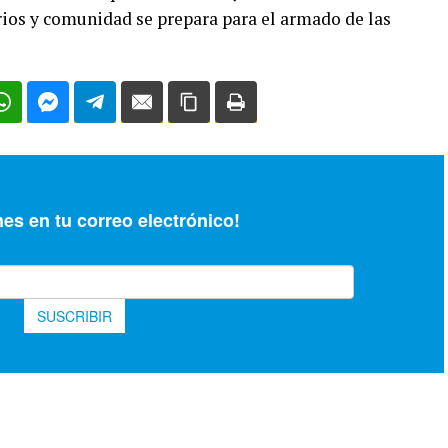
rios y comunidad se prepara para el armado de las