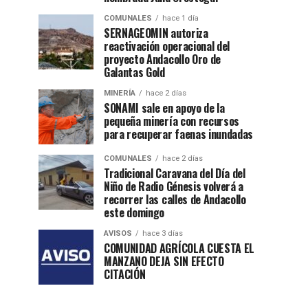
COMUNALES
hace 1 día
SERNAGEOMIN autoriza
reactivación operacional del
proyecto Andacollo Oro de
Galantas Gold
MINERÍA
hace 2 días
SONAMI sale en apoyo de la
pequeña minería con recursos
para recuperar faenas inundadas
COMUNALES
hace 2 días
Tradicional Caravana del Día del
Niño de Radio Génesis volverá a
recorrer las calles de Andacollo
este domingo
AVISOS
hace 3 días
COMUNIDAD AGRÍCOLA CUESTA EL
MANZANO DEJA SIN EFECTO
CITACIÓN