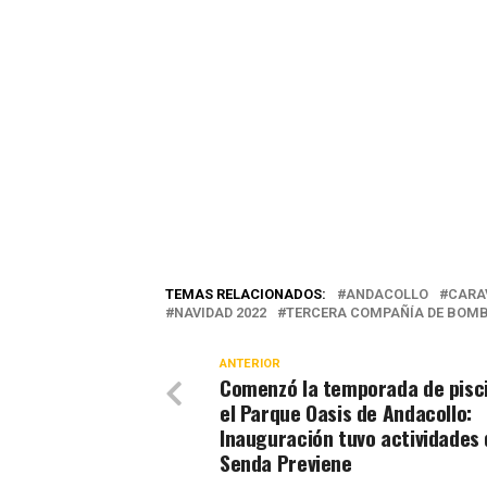
TEMAS RELACIONADOS:
ANDACOLLO
CARA
NAVIDAD 2022
TERCERA COMPAÑÍA DE BOM
ANTERIOR
Comenzó la temporada de pisc
el Parque Oasis de Andacollo:
Inauguración tuvo actividades 
Senda Previene