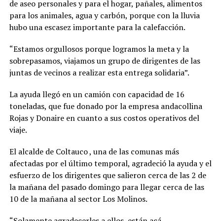
de aseo personales y para el hogar, pañales, alimentos
para los animales, agua y carbón, porque con la lluvia
hubo una escasez importante para la calefacción.
“Estamos orgullosos porque logramos la meta y la
sobrepasamos, viajamos un grupo de dirigentes de las
juntas de vecinos a realizar esta entrega solidaria”.
La ayuda llegó en un camión con capacidad de 16
toneladas, que fue donado por la empresa andacollina
Rojas y Donaire en cuanto a sus costos operativos del
viaje.
El alcalde de Coltauco , una de las comunas más
afectadas por el último temporal, agradeció la ayuda y el
esfuerzo de los dirigentes que salieron cerca de las 2 de
la mañana del pasado domingo para llegar cerca de las
10 de la mañana al sector Los Molinos.
“Solamente agradecerles a ellos, están acá