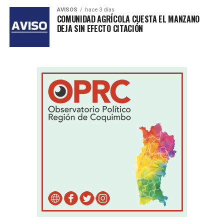
AVISOS
hace 3 días
COMUNIDAD AGRÍCOLA CUESTA EL MANZANO
DEJA SIN EFECTO CITACIÓN