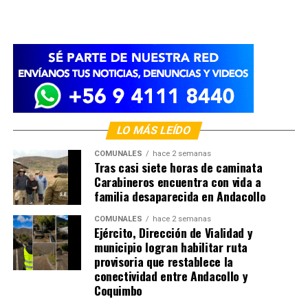
LO MÁS LEÍDO
COMUNALES
hace 2 semanas
Tras casi siete horas de caminata
Carabineros encuentra con vida a
familia desaparecida en Andacollo
COMUNALES
hace 2 semanas
Ejército, Dirección de Vialidad y
municipio logran habilitar ruta
provisoria que restablece la
conectividad entre Andacollo y
Coquimbo