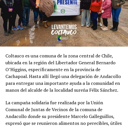
Coltauco es una comuna de la zona central de Chile,
ubicada en la región del Libertador General Bernardo
O’Higgins, específicamente en la provincia de
Cachapoal.​ Hasta allí llegó una delegación de Andacollo
para entregar una importante ayuda a la comunidad en
manos del alcalde de la localidad sureña Félix Sánchez.
La campaña solidaria fue realizada por la Unión
Comunal de Juntas de Vecinos de la comuna de
Andacollo donde su presidente Marcelo Galleguillos,
expresó que se reunieron alimentos no perecibles, útiles