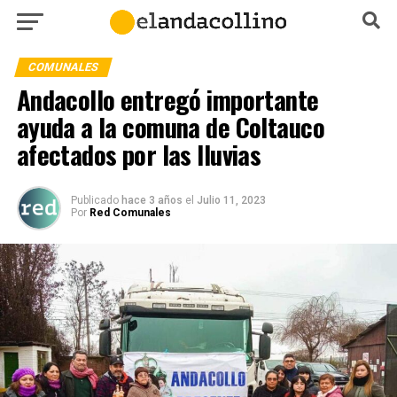
COMUNALES
Andacollo entregó importante
ayuda a la comuna de Coltauco
afectados por las lluvias
Publicado
hace 3 años
el
Julio 11, 2023
Por
Red Comunales