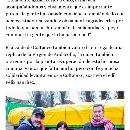
acompañándonos y obviamente que es importante
porque la gente ha tomado conciencia también de lo que
hemos estado realizando y obviamente agradecerles por
todo lo que han hecho también, la solidaridad y apoyo
con nuestra gente que lo ha pasado mal”.
El alcalde de Coltauco también valoró la entrega de una
réplica de la Virgen de Andacollo, “a quien también
oraremos por la pronta recuperación de esta hermosa
comuna. Vamos que falta mucho, pero con fe y mucha
solidaridad levantaremos a Coltauco”, sostuvo el edil
Félix Sánchez.