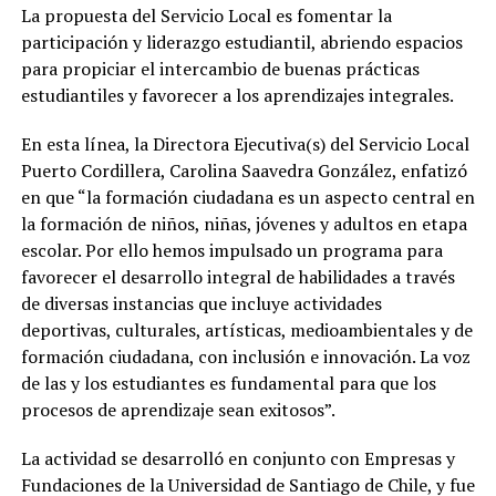
La propuesta del Servicio Local es fomentar la
participación y liderazgo estudiantil, abriendo espacios
para propiciar el intercambio de buenas prácticas
estudiantiles y favorecer a los aprendizajes integrales.
En esta línea, la Directora Ejecutiva(s) del Servicio Local
Puerto Cordillera, Carolina Saavedra González, enfatizó
en que “la formación ciudadana es un aspecto central en
la formación de niños, niñas, jóvenes y adultos en etapa
escolar. Por ello hemos impulsado un programa para
favorecer el desarrollo integral de habilidades a través
de diversas instancias que incluye actividades
deportivas, culturales, artísticas, medioambientales y de
formación ciudadana, con inclusión e innovación. La voz
de las y los estudiantes es fundamental para que los
procesos de aprendizaje sean exitosos”.
La actividad se desarrolló en conjunto con Empresas y
Fundaciones de la Universidad de Santiago de Chile, y fue