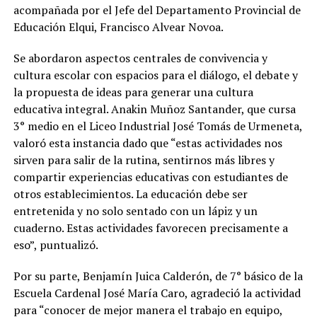
acompañada por el Jefe del Departamento Provincial de
Educación Elqui, Francisco Alvear Novoa.
Se abordaron aspectos centrales de convivencia y
cultura escolar con espacios para el diálogo, el debate y
la propuesta de ideas para generar una cultura
educativa integral. Anakin Muñoz Santander, que cursa
3° medio en el Liceo Industrial José Tomás de Urmeneta,
valoró esta instancia dado que “estas actividades nos
sirven para salir de la rutina, sentirnos más libres y
compartir experiencias educativas con estudiantes de
otros establecimientos. La educación debe ser
entretenida y no solo sentado con un lápiz y un
cuaderno. Estas actividades favorecen precisamente a
eso”, puntualizó.
Por su parte, Benjamín Juica Calderón, de 7° básico de la
Escuela Cardenal José María Caro, agradeció la actividad
para “conocer de mejor manera el trabajo en equipo,