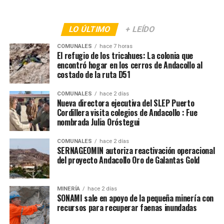
LO ÚLTIMO
+ LEÍDO
COMUNALES
hace 7 horas
El refugio de los tricahues: La colonia que
encontró hogar en los cerros de Andacollo al
costado de la ruta D51
COMUNALES
hace 2 días
Nueva directora ejecutiva del SLEP Puerto
Cordillera visita colegios de Andacollo : Fue
nombrada Julia Oróstegui
COMUNALES
hace 2 días
SERNAGEOMIN autoriza reactivación operacional
del proyecto Andacollo Oro de Galantas Gold
MINERÍA
hace 2 días
SONAMI sale en apoyo de la pequeña minería con
recursos para recuperar faenas inundadas