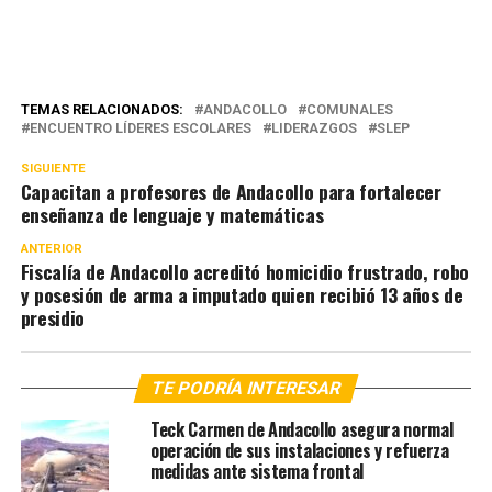
TEMAS RELACIONADOS:
ANDACOLLO
COMUNALES
ENCUENTRO LÍDERES ESCOLARES
LIDERAZGOS
SLEP
SIGUIENTE
Capacitan a profesores de Andacollo para fortalecer
enseñanza de lenguaje y matemáticas
ANTERIOR
Fiscalía de Andacollo acreditó homicidio frustrado, robo
y posesión de arma a imputado quien recibió 13 años de
presidio
TE PODRÍA INTERESAR
Teck Carmen de Andacollo asegura normal
operación de sus instalaciones y refuerza
medidas ante sistema frontal