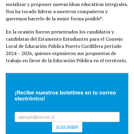
socializar y proponer nuevas ideas educativas integrales.
Nos ha tocado liderar a nuestros compañeros y
queremos hacerlo de la mejor forma posible”.
En la ocasión fueron presentados los candidatos y
candidatas del Estamento Estudiantes para el Consejo
Local de Educación Pública Puerto Cordillera período
2024 – 2026, quienes expusieron sus propuestas de
trabajo en favor de la Educación Pública en el territorio.