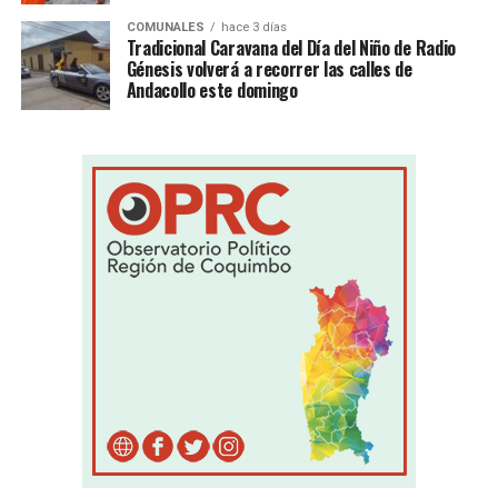
COMUNALES
hace 3 días
Tradicional Caravana del Día del Niño de Radio
Génesis volverá a recorrer las calles de
Andacollo este domingo