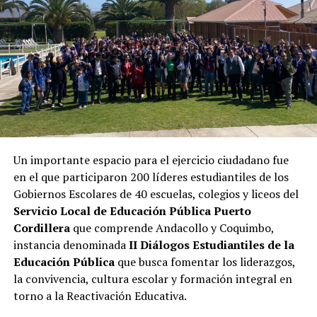
Un importante espacio para el ejercicio ciudadano fue
en el que participaron 200 líderes estudiantiles de los
Gobiernos Escolares de 40 escuelas, colegios y liceos del
Servicio Local de Educación Pública Puerto
Cordillera
que comprende Andacollo y Coquimbo,
instancia denominada
II Diálogos Estudiantiles de la
Educación Pública
que busca fomentar los liderazgos,
la convivencia, cultura escolar y formación integral en
torno a la Reactivación Educativa.