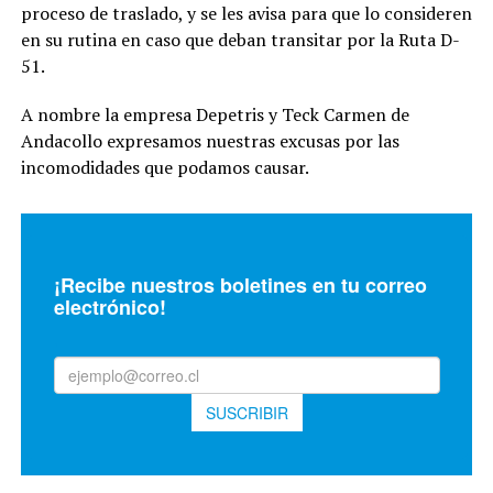
proceso de traslado, y se les avisa para que lo consideren
en su rutina en caso que deban transitar por la Ruta D-
51.
A nombre la empresa Depetris y Teck Carmen de
Andacollo expresamos nuestras excusas por las
incomodidades que podamos causar.