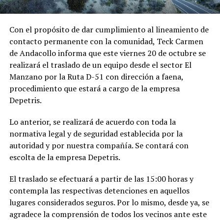
Con el propósito de dar cumplimiento al lineamiento de
contacto permanente con la comunidad, Teck Carmen
de Andacollo informa que este viernes 20 de octubre se
realizará el traslado de un equipo desde el sector El
Manzano por la Ruta D-51 con dirección a faena,
procedimiento que estará a cargo de la empresa
Depetris.
Lo anterior, se realizará de acuerdo con toda la
normativa legal y de seguridad establecida por la
autoridad y por nuestra compañía. Se contará con
escolta de la empresa Depetris.
El traslado se efectuará a partir de las 15:00 horas y
contempla las respectivas detenciones en aquellos
lugares considerados seguros. Por lo mismo, desde ya, se
agradece la comprensión de todos los vecinos ante este