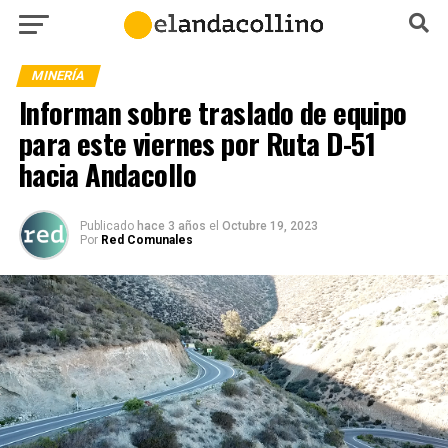
MINERÍA
Informan sobre traslado de equipo
para este viernes por Ruta D-51
hacia Andacollo
Publicado
hace 3 años
el
Octubre 19, 2023
Por
Red Comunales