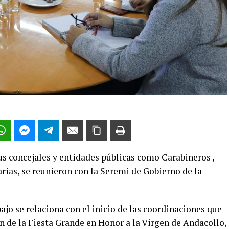
s concejales y entidades públicas como Carabineros ,
ias, se reunieron con la Seremi de Gobierno de la
abajo se relaciona con el inicio de las coordinaciones que
ón de la Fiesta Grande en Honor a la Virgen de Andacollo,