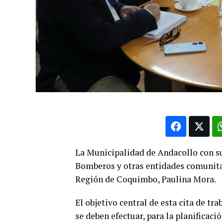
La Municipalidad de Andacollo con su
Bomberos y otras entidades comunitar
Región de Coquimbo, Paulina Mora.
El objetivo central de esta cita de tr
se deben efectuar, para la planificaci