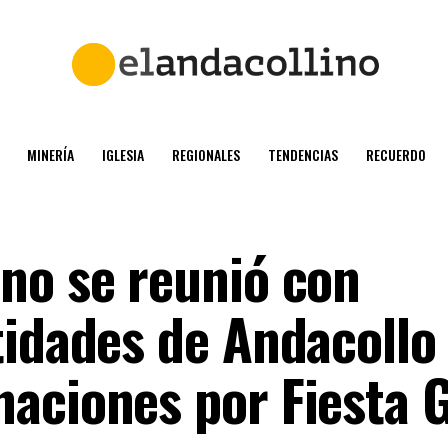
MINERÍA
IGLESIA
REGIONALES
TENDENCIAS
RECUERDO
no se reunió con
tidades de Andacollo
aciones por Fiesta 