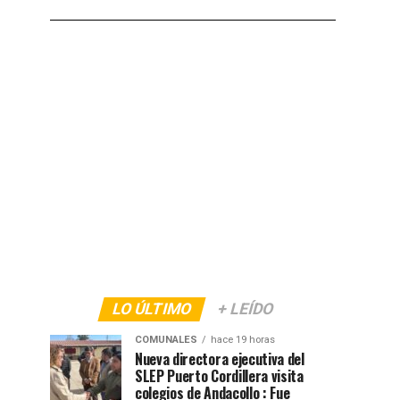
LO ÚLTIMO
+ LEÍDO
COMUNALES
hace 19 horas
Nueva directora ejecutiva del
SLEP Puerto Cordillera visita
colegios de Andacollo : Fue