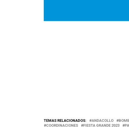
TEMAS RELACIONADOS:
ANDACOLLO
BOMB
COORDINACIONES
FIESTA GRANDE 2023
P