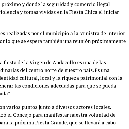
e próximo y donde la seguridad y comercio ilegal
iolencia y tomas vividas en la Fiesta Chica el iniciar
es realizadas por el municipio a la Ministra de Interior
 por lo que se espera también una reunión próximamente
 fiesta de la Virgen de Andacollo es una de las
inarias del centro norte de nuestro país. Es una
entidad cultural, local y la riqueza patrimonial con la
enerar las condiciones adecuadas para que se pueda
ada”.
n varios puntos junto a diversos actores locales.
lizó el Concejo para manifestar nuestra voluntad de
para la próxima Fiesta Grande, que se llevará a cabo