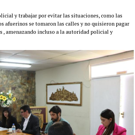
cial y trabajar por evitar las situaciones, como las
os afuerinos se tomaron las calles y no quisieron pagar
 , amenazando incluso a la autoridad policial y