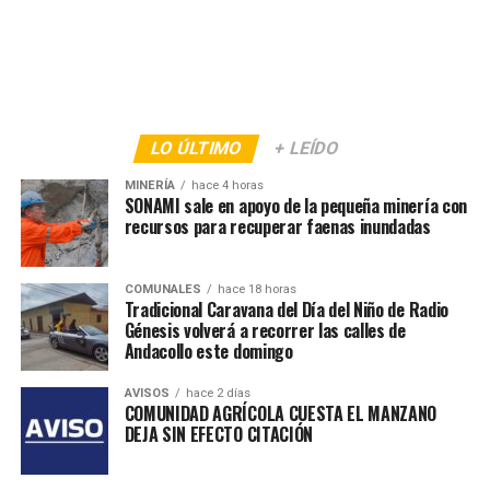
LO ÚLTIMO
+ LEÍDO
MINERÍA
hace 4 horas
SONAMI sale en apoyo de la pequeña minería con
recursos para recuperar faenas inundadas
COMUNALES
hace 18 horas
Tradicional Caravana del Día del Niño de Radio
Génesis volverá a recorrer las calles de
Andacollo este domingo
AVISOS
hace 2 días
COMUNIDAD AGRÍCOLA CUESTA EL MANZANO
DEJA SIN EFECTO CITACIÓN