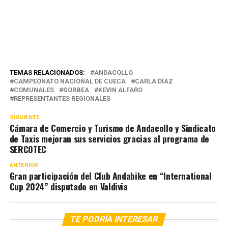
TEMAS RELACIONADOS:
ANDACOLLO
CAMPEONATO NACIONAL DE CUECA
CARLA DÍAZ
COMUNALES
GORBEA
KEVIN ALFARO
REPRESENTANTES REGIONALES
SIGUIENTE
Cámara de Comercio y Turismo de Andacollo y Sindicato
de Taxis mejoran sus servicios gracias al programa de
SERCOTEC
ANTERIOR
Gran participación del Club Andabike en “International
Cup 2024” disputado en Valdivia
TE PODRÍA INTERESAR