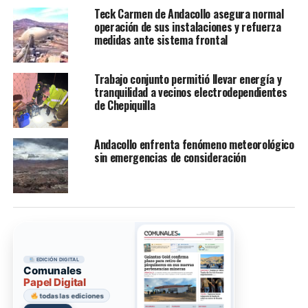
Teck Carmen de Andacollo asegura normal
operación de sus instalaciones y refuerza
medidas ante sistema frontal
Trabajo conjunto permitió llevar energía y
tranquilidad a vecinos electrodependientes
de Chepiquilla
Andacollo enfrenta fenómeno meteorológico
sin emergencias de consideración
EDICIÓN DIGITAL
Comunales
Papel Digital
todas las ediciones