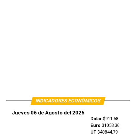
INDICADORES ECONÓMICOS
Jueves 06 de Agosto del 2026
Dólar
$911.58
Euro
$1053.36
UF
$40844.79