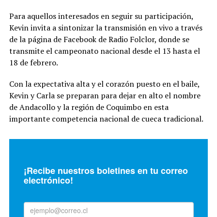
Para aquellos interesados en seguir su participación,
Kevin invita a sintonizar la transmisión en vivo a través
de la página de Facebook de Radio Folclor, donde se
transmite el campeonato nacional desde el 13 hasta el
18 de febrero.
Con la expectativa alta y el corazón puesto en el baile,
Kevin y Carla se preparan para dejar en alto el nombre
de Andacollo y la región de Coquimbo en esta
importante competencia nacional de cueca tradicional.