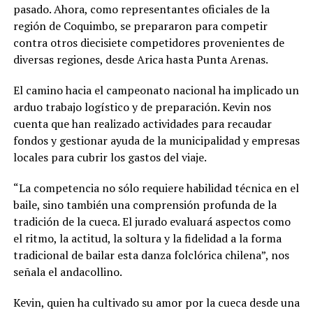
pasado. Ahora, como representantes oficiales de la
región de Coquimbo, se prepararon para competir
contra otros diecisiete competidores provenientes de
diversas regiones, desde Arica hasta Punta Arenas.
El camino hacia el campeonato nacional ha implicado un
arduo trabajo logístico y de preparación. Kevin nos
cuenta que han realizado actividades para recaudar
fondos y gestionar ayuda de la municipalidad y empresas
locales para cubrir los gastos del viaje.
“La competencia no sólo requiere habilidad técnica en el
baile, sino también una comprensión profunda de la
tradición de la cueca. El jurado evaluará aspectos como
el ritmo, la actitud, la soltura y la fidelidad a la forma
tradicional de bailar esta danza folclórica chilena”, nos
señala el andacollino.
Kevin, quien ha cultivado su amor por la cueca desde una