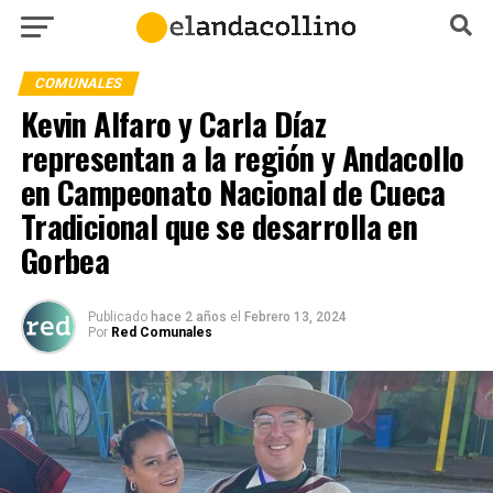
COMUNALES
Kevin Alfaro y Carla Díaz
representan a la región y Andacollo
en Campeonato Nacional de Cueca
Tradicional que se desarrolla en
Gorbea
Publicado
hace 2 años
el
Febrero 13, 2024
Por
Red Comunales