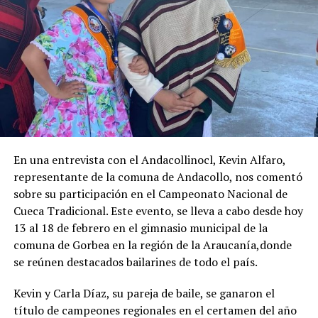
En una entrevista con el Andacollinocl, Kevin Alfaro,
representante de la comuna de Andacollo, nos comentó
sobre su participación en el Campeonato Nacional de
Cueca Tradicional. Este evento, se lleva a cabo desde hoy
13 al 18 de febrero en el gimnasio municipal de la
comuna de Gorbea en la región de la Araucanía,donde
se reúnen destacados bailarines de todo el país.
Kevin y Carla Díaz, su pareja de baile, se ganaron el
título de campeones regionales en el certamen del año