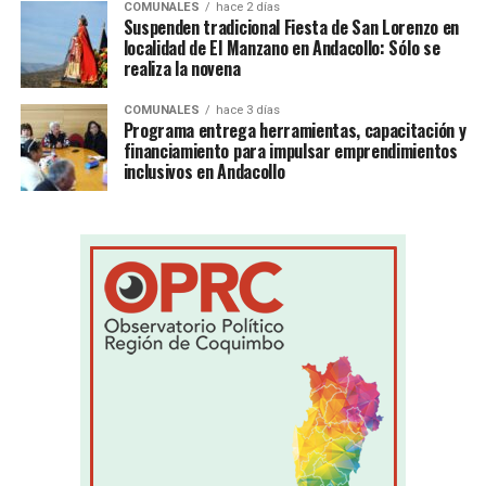
COMUNALES
hace 2 días
Suspenden tradicional Fiesta de San Lorenzo en
localidad de El Manzano en Andacollo: Sólo se
realiza la novena
COMUNALES
hace 3 días
Programa entrega herramientas, capacitación y
financiamiento para impulsar emprendimientos
inclusivos en Andacollo