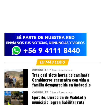
LO MÁS LEÍDO
COMUNALES
hace 2 semanas
Tras casi siete horas de caminata
Carabineros encuentra con vida a
familia desaparecida en Andacollo
COMUNALES
hace 2 semanas
Ejército, Dirección de Vialidad y
municipio logran habilitar ruta