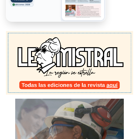
ediciones 2026