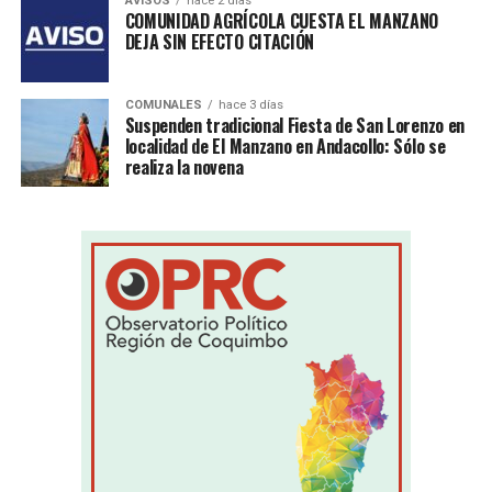
AVISOS
hace 2 días
COMUNIDAD AGRÍCOLA CUESTA EL MANZANO
DEJA SIN EFECTO CITACIÓN
COMUNALES
hace 3 días
Suspenden tradicional Fiesta de San Lorenzo en
localidad de El Manzano en Andacollo: Sólo se
realiza la novena