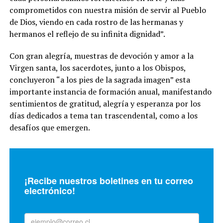
comprometidos con nuestra misión de servir al Pueblo
de Dios, viendo en cada rostro de las hermanas y
hermanos el reflejo de su infinita dignidad”.
Con gran alegría, muestras de devoción y amor a la
Virgen santa, los sacerdotes, junto a los Obispos,
concluyeron “a los pies de la sagrada imagen” esta
importante instancia de formación anual, manifestando
sentimientos de gratitud, alegría y esperanza por los
días dedicados a tema tan trascendental, como a los
desafíos que emergen.