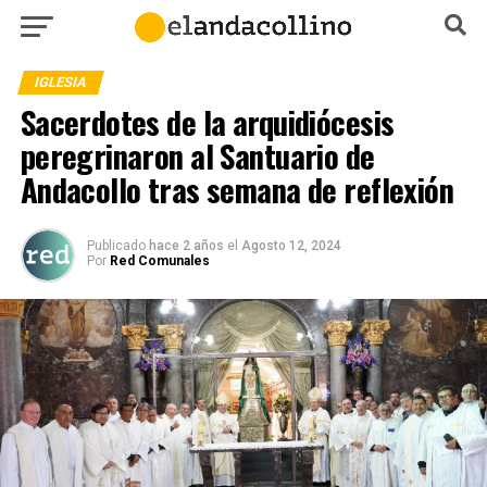
IGLESIA
Sacerdotes de la arquidiócesis
peregrinaron al Santuario de
Andacollo tras semana de reflexión
Publicado
hace 2 años
el
Agosto 12, 2024
Por
Red Comunales