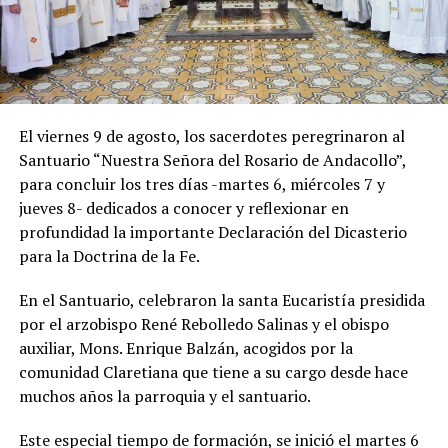
El viernes 9 de agosto, los sacerdotes peregrinaron al
Santuario “Nuestra Señora del Rosario de Andacollo”,
para concluir los tres días -martes 6, miércoles 7 y
jueves 8- dedicados a conocer y reflexionar en
profundidad la importante Declaración del Dicasterio
para la Doctrina de la Fe.
En el Santuario, celebraron la santa Eucaristía presidida
por el arzobispo René Rebolledo Salinas y el obispo
auxiliar, Mons. Enrique Balzán, acogidos por la
comunidad Claretiana que tiene a su cargo desde hace
muchos años la parroquia y el santuario.
Este especial tiempo de formación, se inició el martes 6