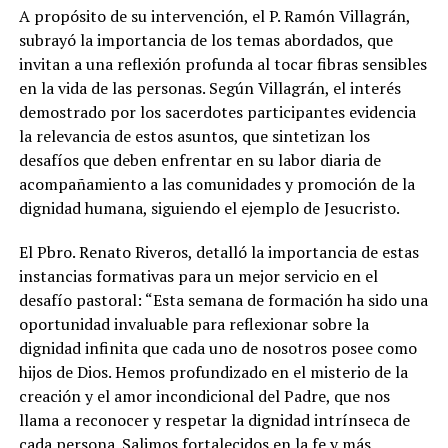
A propósito de su intervención, el P. Ramón Villagrán,
subrayó la importancia de los temas abordados, que
invitan a una reflexión profunda al tocar fibras sensibles
en la vida de las personas. Según Villagrán, el interés
demostrado por los sacerdotes participantes evidencia
la relevancia de estos asuntos, que sintetizan los
desafíos que deben enfrentar en su labor diaria de
acompañamiento a las comunidades y promoción de la
dignidad humana, siguiendo el ejemplo de Jesucristo.
El Pbro. Renato Riveros, detalló la importancia de estas
instancias formativas para un mejor servicio en el
desafío pastoral: “Esta semana de formación ha sido una
oportunidad invaluable para reflexionar sobre la
dignidad infinita que cada uno de nosotros posee como
hijos de Dios. Hemos profundizado en el misterio de la
creación y el amor incondicional del Padre, que nos
llama a reconocer y respetar la dignidad intrínseca de
cada persona. Salimos fortalecidos en la fe y más