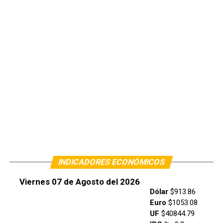
INDICADORES ECONÓMICOS
Viernes 07 de Agosto del 2026
Dólar
$913.86
Euro
$1053.08
UF
$40844.79