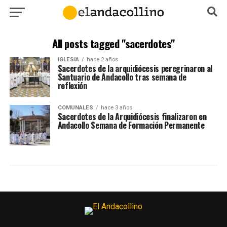
All posts tagged "sacerdotes"
IGLESIA
hace 2 años
Sacerdotes de la arquidiócesis peregrinaron al
Santuario de Andacollo tras semana de
reflexión
COMUNALES
hace 3 años
Sacerdotes de la Arquidiócesis finalizaron en
Andacollo Semana de Formación Permanente