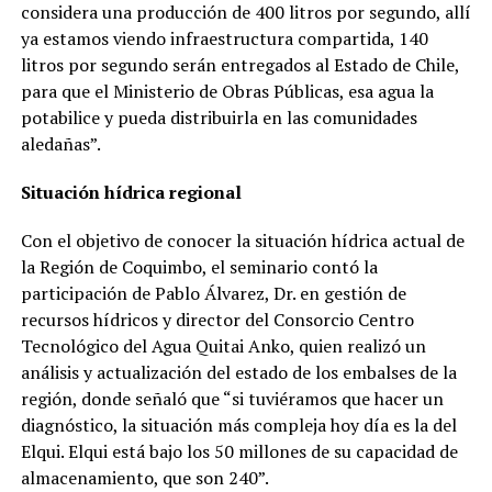
considera una producción de 400 litros por segundo, allí
ya estamos viendo infraestructura compartida, 140
litros por segundo serán entregados al Estado de Chile,
para que el Ministerio de Obras Públicas, esa agua la
potabilice y pueda distribuirla en las comunidades
aledañas”.
Situación hídrica regional
Con el objetivo de conocer la situación hídrica actual de
la Región de Coquimbo, el seminario contó la
participación de Pablo Álvarez, Dr. en gestión de
recursos hídricos y director del Consorcio Centro
Tecnológico del Agua Quitai Anko, quien realizó un
análisis y actualización del estado de los embalses de la
región, donde señaló que “si tuviéramos que hacer un
diagnóstico, la situación más compleja hoy día es la del
Elqui. Elqui está bajo los 50 millones de su capacidad de
almacenamiento, que son 240”.