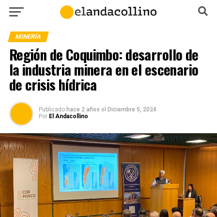
MINERÍA
Región de Coquimbo: desarrollo de
la industria minera en el escenario
de crisis hídrica
Publicado
hace 2 años
el
Diciembre 5, 2024
Por
El Andacollino