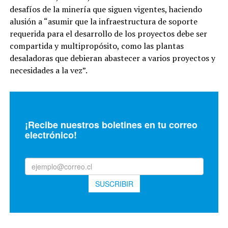
desafíos de la minería que siguen vigentes, haciendo
alusión a “asumir que la infraestructura de soporte
requerida para el desarrollo de los proyectos debe ser
compartida y multipropósito, como las plantas
desaladoras que debieran abastecer a varios proyectos y
necesidades a la vez”.