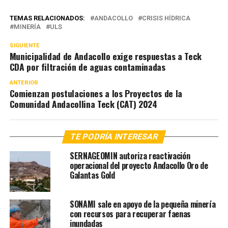
TEMAS RELACIONADOS:
ANDACOLLO
CRISIS HÍDRICA
MINERÍA
ULS
SIGUIENTE
Municipalidad de Andacollo exige respuestas a Teck
CDA por filtración de aguas contaminadas
ANTERIOR
Comienzan postulaciones a los Proyectos de la
Comunidad Andacollina Teck (CAT) 2024
TE PODRÍA INTERESAR
SERNAGEOMIN autoriza reactivación
operacional del proyecto Andacollo Oro de
Galantas Gold
SONAMI sale en apoyo de la pequeña minería
con recursos para recuperar faenas
inundadas