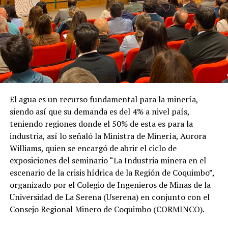
El agua es un recurso fundamental para la minería,
siendo así que su demanda es del 4% a nivel país,
teniendo regiones donde el 50% de esta es para la
industria, así lo señaló la Ministra de Minería, Aurora
Williams, quien se encargó de abrir el ciclo de
exposiciones del seminario “La Industria minera en el
escenario de la crisis hídrica de la Región de Coquimbo”,
organizado por el Colegio de Ingenieros de Minas de la
Universidad de La Serena (Userena) en conjunto con el
Consejo Regional Minero de Coquimbo (CORMINCO).