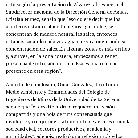
esto según la presentación de Álvarez, al respecto el
Subdirector nacional de la Dirección General de Aguas,
Cristian Núñez, señaló que “eso quiere decir que los
acuíferos están recibiendo menos agua dulce, se
concentran de manera natural las sales, entonces
estamos sacando cada vez agua que va aumentando su
concentración de sales. En algunas zonas es más crítico
y, a su vez, en la zona costera, empezamos a tener
presencia de intrusión del mar. Esa es una realidad
presente en esta región”.
A modo de conclusión, Omar González, director de
Medio Ambiente y Comunidades del Colegio de
Ingenieros de Minas de la Universidad de La Serena,
señaló que “el desafío hídrico requiere una visión
compartida y una hoja de ruta consensuada que
involucre y comprometa al conjunto de actores como la
sociedad civil, sectores productivos, academia y
autoridades”, además, realizó una reflexión sobre los