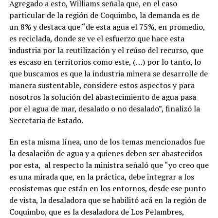
Agregado a esto, Williams señala que, en el caso
particular de la región de Coquimbo, la demanda es de
un 8% y destaca que “de esta agua el 75%, en promedio,
es reciclada, donde se ve el esfuerzo que hace esta
industria por la reutilización y el reúso del recurso, que
es escaso en territorios como este, (…) por lo tanto, lo
que buscamos es que la industria minera se desarrolle de
manera sustentable, considere estos aspectos y para
nosotros la solución del abastecimiento de agua pasa
por el agua de mar, desalado o no desalado”, finalizó la
Secretaria de Estado.
En esta misma línea, uno de los temas mencionados fue
la desalación de agua y a quienes deben ser abastecidos
por esta, al respecto la ministra señaló que “yo creo que
es una mirada que, en la práctica, debe integrar a los
ecosistemas que están en los entornos, desde ese punto
de vista, la desaladora que se habilitó acá en la región de
Coquimbo, que es la desaladora de Los Pelambres,