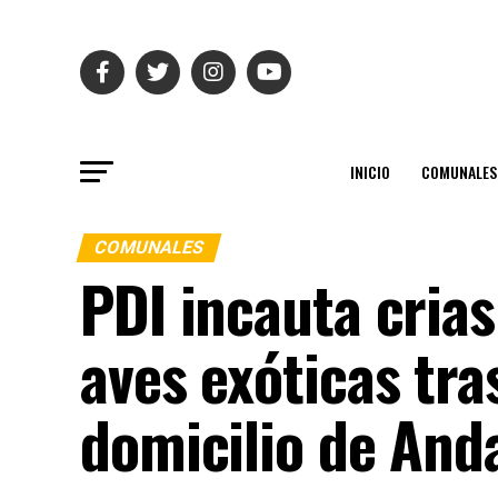
INICIO
COMUNALES
COMUNALES
PDI incauta crias
aves exóticas tra
domicilio de And