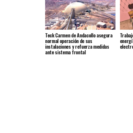
Teck Carmen de Andacollo asegura
Trabaj
normal operación de sus
energí
instalaciones y refuerza medidas
electr
ante sistema frontal