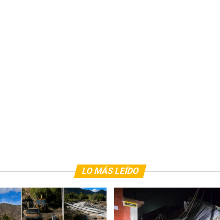
LO MÁS LEÍDO