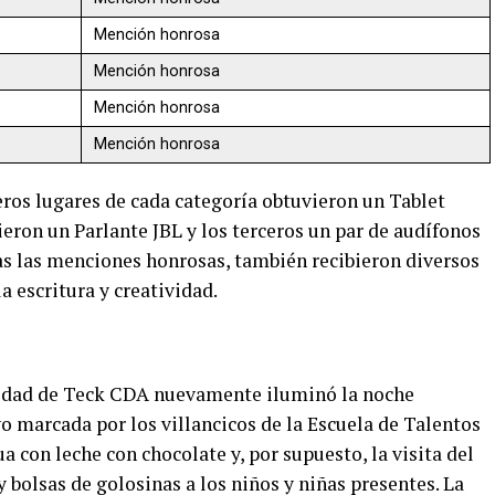
Mención honrosa
Mención honrosa
Mención honrosa
Mención honrosa
eros lugares de cada categoría obtuvieron un Tablet
eron un Parlante JBL y los terceros un par de audífonos
das las menciones honrosas, también recibieron diversos
a escritura y creatividad.
avidad de Teck CDA nuevamente iluminó la noche
o marcada por los villancicos de la Escuela de Talentos
a con leche con chocolate y, por supuesto, la visita del
 bolsas de golosinas a los niños y niñas presentes. La