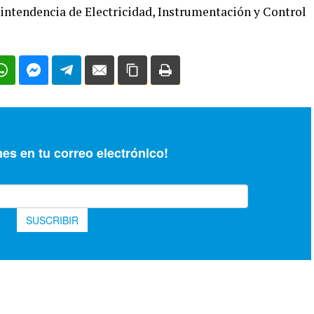
rintendencia de Electricidad, Instrumentación y Control