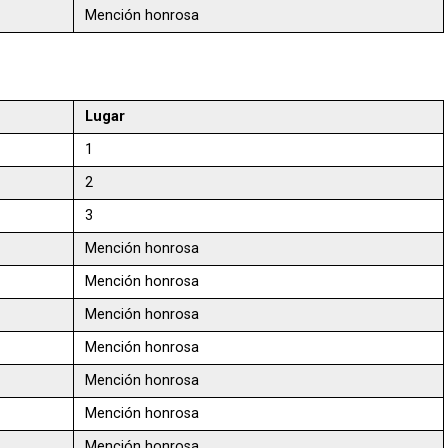
Mención honrosa
Lugar
1
2
3
Mención honrosa
Mención honrosa
Mención honrosa
Mención honrosa
Mención honrosa
Mención honrosa
Mención honrosa