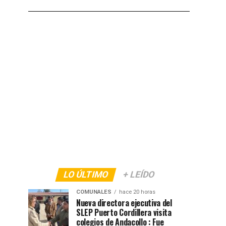
LO ÚLTIMO
+ LEÍDO
COMUNALES
hace 20 horas
Nueva directora ejecutiva del
SLEP Puerto Cordillera visita
colegios de Andacollo : Fue