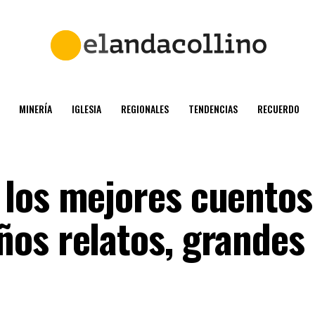
MINERÍA
IGLESIA
REGIONALES
TENDENCIAS
RECUERDO
los mejores cuentos
os relatos, grandes