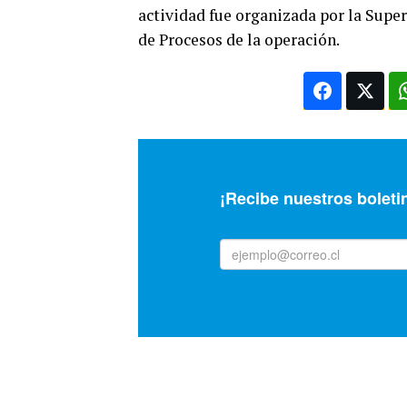
actividad fue organizada por la Supe
de Procesos de la operación.