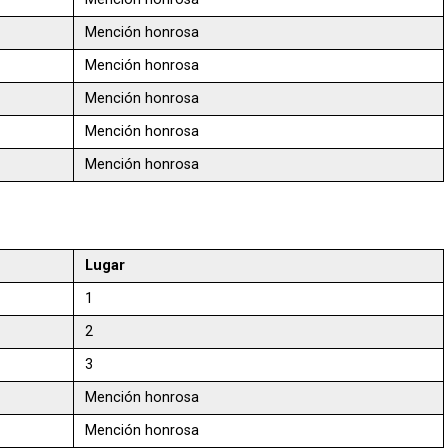
Mención honrosa
Mención honrosa
Mención honrosa
Mención honrosa
Mención honrosa
Lugar
1
2
3
Mención honrosa
Mención honrosa