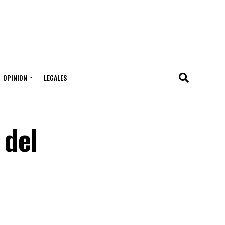
OPINION
LEGALES
 del