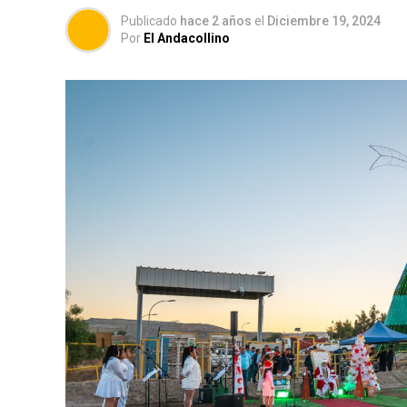
Publicado
hace 2 años
el
Diciembre 19, 2024
Por
El Andacollino