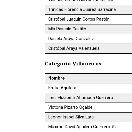
Trinidad Florencia Juarez Sarracina
Cristóbal Juaquin Cortes Pastén
Mía Pascale Castillo
Daniela Araya González
Cristóbal Araya Valenzuela
Categoría Villancicos
Nombre
Emilia Aguilera
Irení Elizabeth Ahumada Guerrero
Victoria Pizarro Ogalde
Leonor Isabel Silva Lara
Máximo David Aguilera Guerrero #2