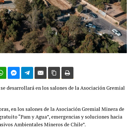
y se desarrollará en los salones de la Asociación Gremial
horas, en los salones de la Asociación Gremial Minera de
 gratuito “Pam y Agua”, emergencias y soluciones hacia
asivos Ambientales Mineros de Chile”.