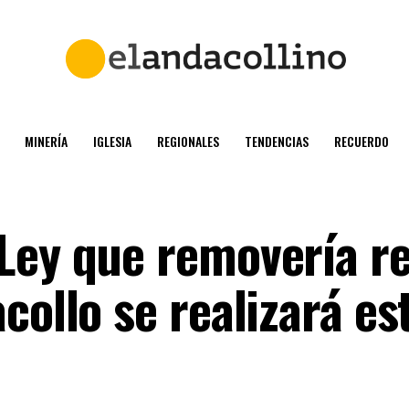
MINERÍA
IGLESIA
REGIONALES
TENDENCIAS
RECUERDO
Ley que removería re
collo se realizará es