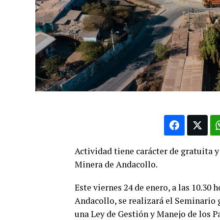
Actividad tiene carácter de gratuita 
Minera de Andacollo.
Este viernes 24 de enero, a las 10.30 
Andacollo, se realizará el Seminario
una Ley de Gestión y Manejo de los P