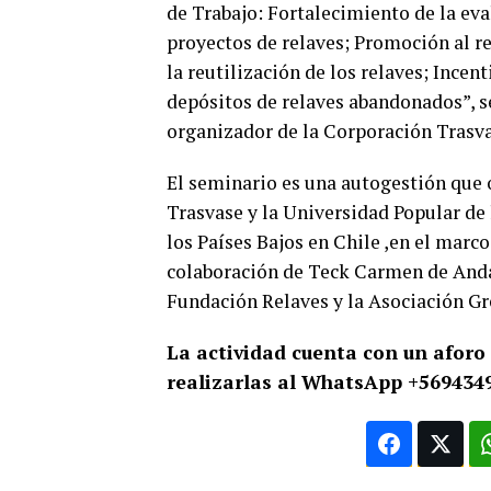
de Trabajo: Fortalecimiento de la eva
proyectos de relaves; Promoción al re
la reutilización de los relaves; Incen
depósitos de relaves abandonados”, s
organizador de la Corporación Trasva
El seminario es una autogestión que 
Trasvase y la Universidad Popular de 
los Países Bajos en Chile ,en el marc
colaboración de Teck Carmen de And
Fundación Relaves y la Asociación G
La actividad cuenta con un aforo
realizarlas al WhatsApp +569434