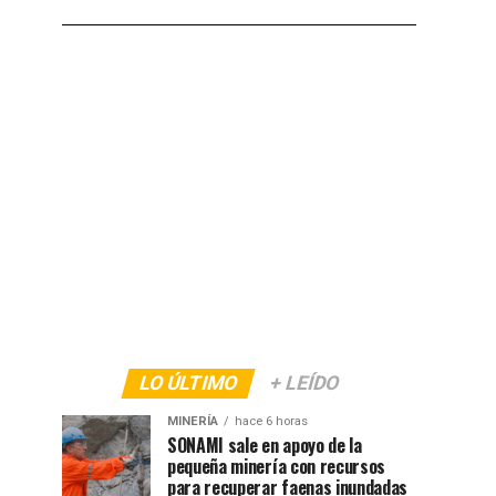
LO ÚLTIMO
+ LEÍDO
MINERÍA
hace 6 horas
SONAMI sale en apoyo de la
pequeña minería con recursos
para recuperar faenas inundadas