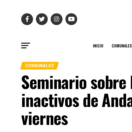
INICIO
COMUNALES
COMUNALES
Seminario sobre 
inactivos de Anda
viernes