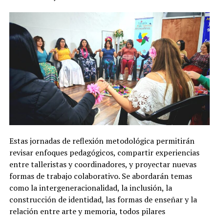
Estas jornadas de reflexión metodológica permitirán
revisar enfoques pedagógicos, compartir experiencias
entre talleristas y coordinadores, y proyectar nuevas
formas de trabajo colaborativo. Se abordarán temas
como la intergeneracionalidad, la inclusión, la
construcción de identidad, las formas de enseñar y la
relación entre arte y memoria, todos pilares