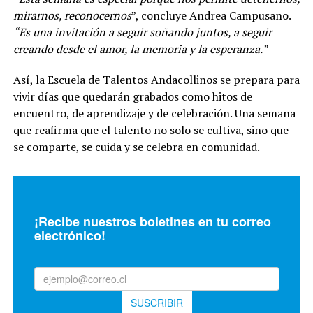
mirarnos, reconocernos
”, concluye Andrea Campusano.
“Es una invitación a seguir soñando juntos, a seguir
creando desde el amor, la memoria y la esperanza.”
Así, la Escuela de Talentos Andacollinos se prepara para
vivir días que quedarán grabados como hitos de
encuentro, de aprendizaje y de celebración. Una semana
que reafirma que el talento no solo se cultiva, sino que
se comparte, se cuida y se celebra en comunidad.