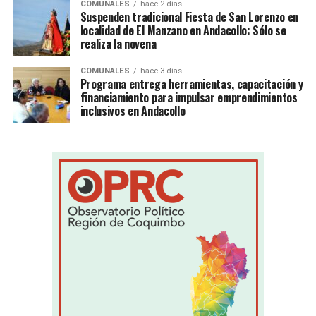
COMUNALES
hace 2 días
Suspenden tradicional Fiesta de San Lorenzo en
localidad de El Manzano en Andacollo: Sólo se
realiza la novena
COMUNALES
hace 3 días
Programa entrega herramientas, capacitación y
financiamiento para impulsar emprendimientos
inclusivos en Andacollo