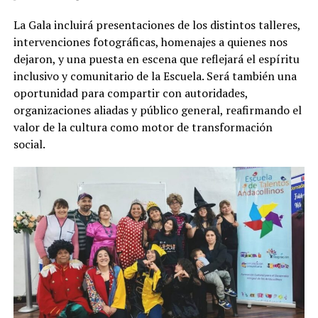
La Gala incluirá presentaciones de los distintos talleres,
intervenciones fotográficas, homenajes a quienes nos
dejaron, y una puesta en escena que reflejará el espíritu
inclusivo y comunitario de la Escuela. Será también una
oportunidad para compartir con autoridades,
organizaciones aliadas y público general, reafirmando el
valor de la cultura como motor de transformación
social.