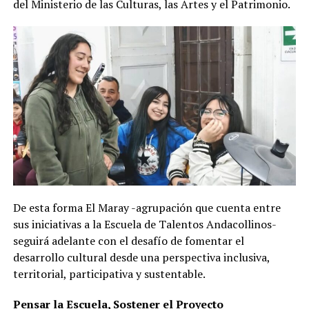
del Ministerio de las Culturas, las Artes y el Patrimonio.
De esta forma El Maray -agrupación que cuenta entre
sus iniciativas a la Escuela de Talentos Andacollinos-
seguirá adelante con el desafío de fomentar el
desarrollo cultural desde una perspectiva inclusiva,
territorial, participativa y sustentable.
Pensar la Escuela, Sostener el Proyecto