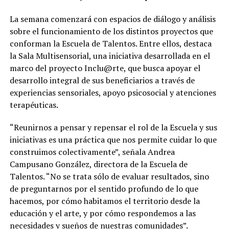
La semana comenzará con espacios de diálogo y análisis
sobre el funcionamiento de los distintos proyectos que
conforman la Escuela de Talentos. Entre ellos, destaca
la Sala Multisensorial, una iniciativa desarrollada en el
marco del proyecto Inclu@rte, que busca apoyar el
desarrollo integral de sus beneficiarios a través de
experiencias sensoriales, apoyo psicosocial y atenciones
terapéuticas.
“Reunirnos a pensar y repensar el rol de la Escuela y sus
iniciativas es una práctica que nos permite cuidar lo que
construimos colectivamente”, señala Andrea
Campusano González, directora de la Escuela de
Talentos. “No se trata sólo de evaluar resultados, sino
de preguntarnos por el sentido profundo de lo que
hacemos, por cómo habitamos el territorio desde la
educación y el arte, y por cómo respondemos a las
necesidades y sueños de nuestras comunidades”.