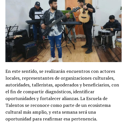
En este sentido, se realizarán encuentros con actores
locales, representantes de organizaciones culturales,
autoridades, talleristas, apoderados y beneficiarios, con
el fin de compartir diagnósticos, identificar
oportunidades y fortalecer alianzas. La Escuela de
Talentos se reconoce como parte de un ecosistema
cultural más amplio, y esta semana será una
oportunidad para reafirmar esa pertenencia.