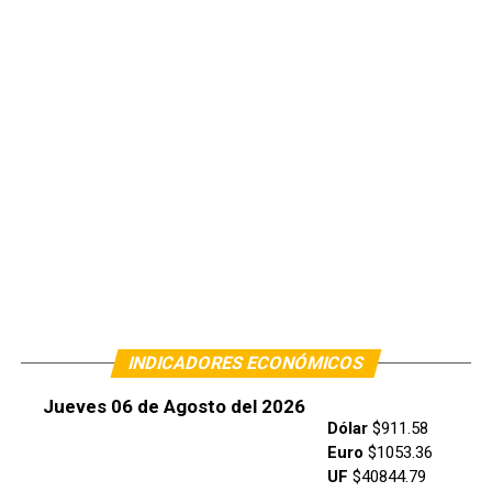
INDICADORES ECONÓMICOS
Jueves 06 de Agosto del 2026
Dólar
$911.58
Euro
$1053.36
UF
$40844.79