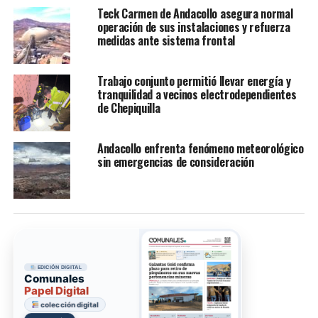
Teck Carmen de Andacollo asegura normal
operación de sus instalaciones y refuerza
medidas ante sistema frontal
Trabajo conjunto permitió llevar energía y
tranquilidad a vecinos electrodependientes
de Chepiquilla
Andacollo enfrenta fenómeno meteorológico
sin emergencias de consideración
EDICIÓN DIGITAL
Comunales
Papel Digital
colección digital