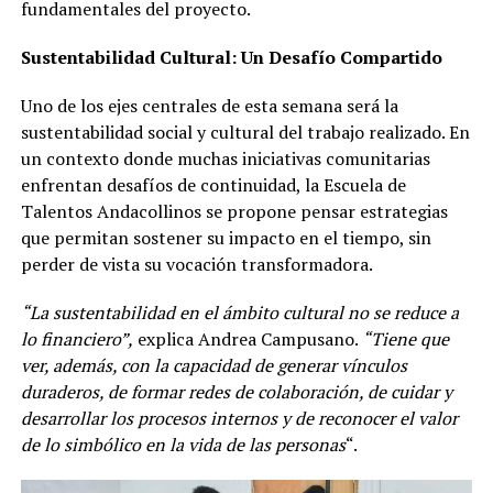
fundamentales del proyecto.
Sustentabilidad Cultural: Un Desafío Compartido
Uno de los ejes centrales de esta semana será la
sustentabilidad social y cultural del trabajo realizado. En
un contexto donde muchas iniciativas comunitarias
enfrentan desafíos de continuidad, la Escuela de
Talentos Andacollinos se propone pensar estrategias
que permitan sostener su impacto en el tiempo, sin
perder de vista su vocación transformadora.
“La sustentabilidad en el ámbito cultural no se reduce a
lo financiero”,
explica Andrea Campusano.
“Tiene que
ver, además, con la capacidad de generar vínculos
duraderos, de formar redes de colaboración, de cuidar y
desarrollar los procesos internos y de reconocer el valor
de lo simbólico en la vida de las personas
“.