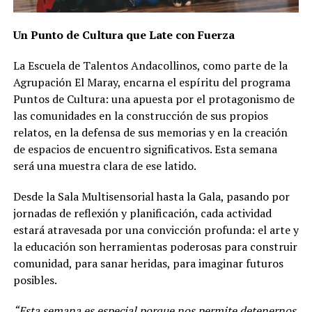
Un Punto de Cultura que Late con Fuerza
La Escuela de Talentos Andacollinos, como parte de la
Agrupación El Maray, encarna el espíritu del programa
Puntos de Cultura: una apuesta por el protagonismo de
las comunidades en la construcción de sus propios
relatos, en la defensa de sus memorias y en la creación
de espacios de encuentro significativos. Esta semana
será una muestra clara de ese latido.
Desde la Sala Multisensorial hasta la Gala, pasando por
jornadas de reflexión y planificación, cada actividad
estará atravesada por una convicción profunda: el arte y
la educación son herramientas poderosas para construir
comunidad, para sanar heridas, para imaginar futuros
posibles.
“Esta semana es especial porque nos permite detenernos,