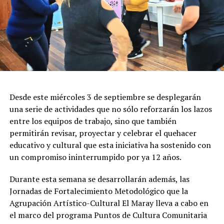
Desde este miércoles 3 de septiembre se desplegarán
una serie de actividades que no sólo reforzarán los lazos
entre los equipos de trabajo, sino que también
permitirán revisar, proyectar y celebrar el quehacer
educativo y cultural que esta iniciativa ha sostenido con
un compromiso ininterrumpido por ya 12 años.
Durante esta semana se desarrollarán además, las
Jornadas de Fortalecimiento Metodológico que la
Agrupación Artístico-Cultural El Maray lleva a cabo en
el marco del programa Puntos de Cultura Comunitaria