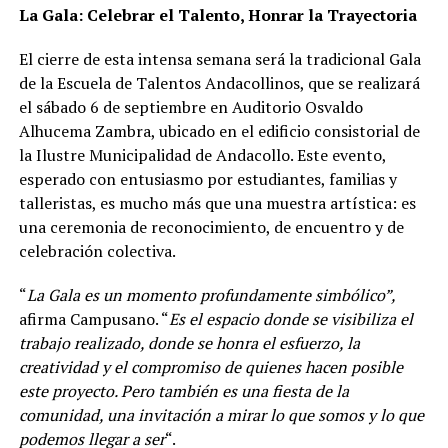
La Gala: Celebrar el Talento, Honrar la Trayectoria
El cierre de esta intensa semana será la tradicional Gala
de la Escuela de Talentos Andacollinos, que se realizará
el sábado 6 de septiembre en Auditorio Osvaldo
Alhucema Zambra, ubicado en el edificio consistorial de
la Ilustre Municipalidad de Andacollo. Este evento,
esperado con entusiasmo por estudiantes, familias y
talleristas, es mucho más que una muestra artística: es
una ceremonia de reconocimiento, de encuentro y de
celebración colectiva.
“
La Gala es un momento profundamente simbólico”,
afirma Campusano. “
Es el espacio donde se visibiliza el
trabajo realizado, donde se honra el esfuerzo, la
creatividad y el compromiso de quienes hacen posible
este proyecto. Pero también es una fiesta de la
comunidad, una invitación a mirar lo que somos y lo que
podemos llegar a ser
“.