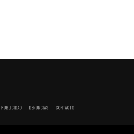
PUBLICIDAD
DENUNCIAS
CONTACTO