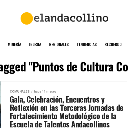
MINERÍA
IGLESIA
REGIONALES
TENDENCIAS
RECUERDO
tagged "Puntos de Cultura C
COMUNALES
hace 11 meses
Gala, Celebración, Encuentros y
Reflexión en las Terceras Jornadas de
Fortalecimiento Metodológico de la
Escuela de Talentos Andacollinos