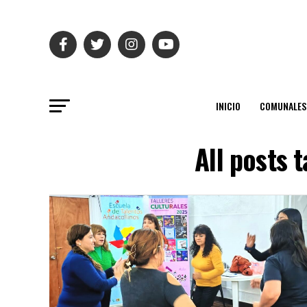
INICIO
COMUNALES
All posts 