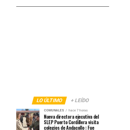
LO ÚLTIMO
+ LEÍDO
COMUNALES
hace 7 horas
Nueva directora ejecutiva del
SLEP Puerto Cordillera visita
colegios de Andacollo : Fue