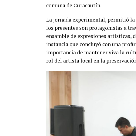
comuna de Curacautín.
La jornada experimental, permitió la
los presentes son protagonistas a tra
ensamble de expresiones artísticas, d
instancia que concluyó con una profund
importancia de mantener viva la cult
rol del artista local en la preservació