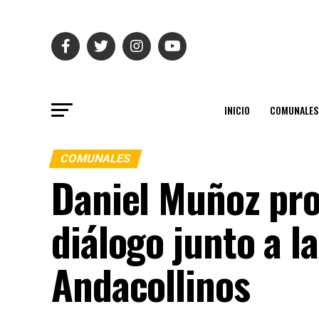
INICIO
COMUNALES
COMUNALES
Daniel Muñoz pro
diálogo junto a l
Andacollinos