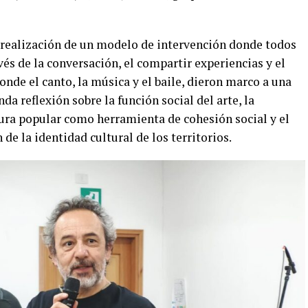
 realización de un modelo de intervención donde todos
vés de la conversación, el compartir experiencias y el
onde el canto, la música y el baile, dieron marco a una
a reflexión sobre la función social del arte, la
ura popular como herramienta de cohesión social y el
n de la identidad cultural de los territorios.