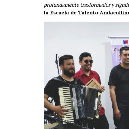
profundamente trasformador y signifi
la Escuela de Talento Andacollin