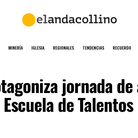
MINERÍA
IGLESIA
REGIONALES
TENDENCIAS
RECUERDO
tagoniza jornada de 
a Escuela de Talentos