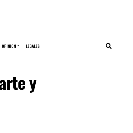
OPINION
LEGALES
arte y