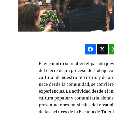
El encuentro se realizó el pasado juev
del cierre de un proceso de trabajo c
cultural de nuestro territorio y de o
nace desde la comunidad, se conviert
experiencias. La actividad desde el in
cultura popular y comunitaria, donde 
presentaciones musicales del ensamb
de las actrices de la Escuela de Talen