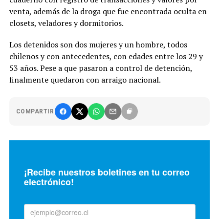
venta, además de la droga que fue encontrada oculta en
closets, veladores y dormitorios.
Los detenidos son dos mujeres y un hombre, todos
chilenos y con antecedentes, con edades entre los 29 y
53 años. Pese a que pasaron a control de detención,
finalmente quedaron con arraigo nacional.
COMPARTIR