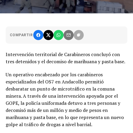
COMPARTIR
Intervención territorial de Carabineros concluyó con
tres detenidos y el decomiso de marihuana y pasta base.
Un operativo encabezado por los carabineros
especializados del OS7 en Andacollo permitió
desbaratar un punto de microtráfico en la comuna
minera. A través de una intervención apoyada por el
GOPE, la policía uniformada detuvo a tres personas y
decomisó más de un millón y medio de pesos en
marihuana y pasta base, en lo que representa un nuevo
golpe al tráfico de drogas a nivel barrial.