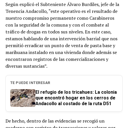
Según explicó el Subteniente Álvaro Burdiles, jefe de la
Tenencia Andacollo, “este operativo es el resultado de
nuestro compromiso permanente como Carabineros
con la seguridad de la comuna y con el combate al
tráfico de drogas en todos sus niveles. En este caso,
estamos hablando de una intervención barrial que nos
permitió erradicar un punto de venta de pasta base y
marihuana instalado en una vivienda donde además se
encontraron registros de las comercializaciones y
diversas sustancias”.
TE PUEDE INTERESAR
El refugio de los tricahues: La colonia
que encontró hogar en los cerros de
Andacollo al costado de la ruta D51
De hecho, dentro de las evidencias se recogió un
cuaderno con registro de transacciones y valores por