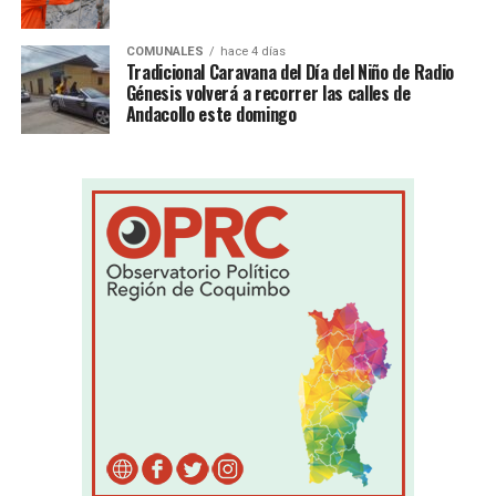
COMUNALES
hace 4 días
Tradicional Caravana del Día del Niño de Radio
Génesis volverá a recorrer las calles de
Andacollo este domingo