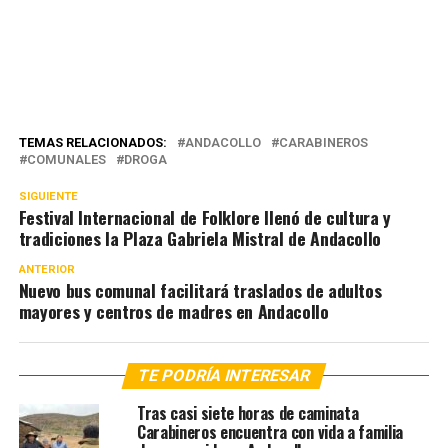
TEMAS RELACIONADOS:
ANDACOLLO
CARABINEROS
COMUNALES
DROGA
SIGUIENTE
Festival Internacional de Folklore llenó de cultura y
tradiciones la Plaza Gabriela Mistral de Andacollo
ANTERIOR
Nuevo bus comunal facilitará traslados de adultos
mayores y centros de madres en Andacollo
TE PODRÍA INTERESAR
Tras casi siete horas de caminata
Carabineros encuentra con vida a familia