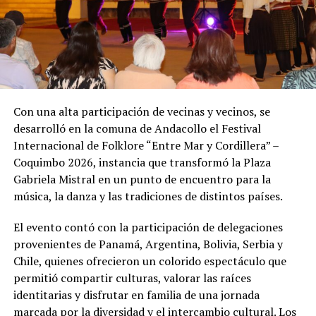
Con una alta participación de vecinas y vecinos, se
desarrolló en la comuna de Andacollo el Festival
Internacional de Folklore “Entre Mar y Cordillera” –
Coquimbo 2026, instancia que transformó la Plaza
Gabriela Mistral en un punto de encuentro para la
música, la danza y las tradiciones de distintos países.
El evento contó con la participación de delegaciones
provenientes de Panamá, Argentina, Bolivia, Serbia y
Chile, quienes ofrecieron un colorido espectáculo que
permitió compartir culturas, valorar las raíces
identitarias y disfrutar en familia de una jornada
marcada por la diversidad y el intercambio cultural. Los