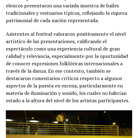
elencos presentaron una variada muestra de bailes
tradicionales y vestuarios típicos, reflejando la riqueza
patrimonial de cada nación representada.
Asistentes al festival valoraron positivamente el nivel
artístico de las presentaciones, calificando el
espectáculo como una experiencia cultural de gran
calidad y relevancia, especialmente por la oportunidad
de conocer expresiones folklóricas internacionales a
través de la danza. En ese contexto, también se
destacaron comentarios críticos respecto a algunos
aspectos de la puesta en escena, particularmente en
materia de iluminación y sonido, los cuales no habrían
estado a la altura del nivel de los artistas participantes.