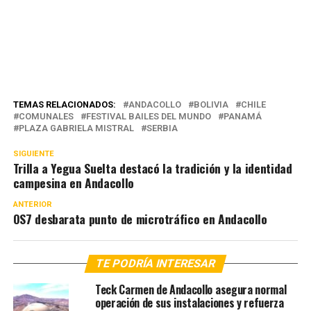
TEMAS RELACIONADOS:
ANDACOLLO
BOLIVIA
CHILE
COMUNALES
FESTIVAL BAILES DEL MUNDO
PANAMÁ
PLAZA GABRIELA MISTRAL
SERBIA
SIGUIENTE
Trilla a Yegua Suelta destacó la tradición y la identidad
campesina en Andacollo
ANTERIOR
OS7 desbarata punto de microtráfico en Andacollo
TE PODRÍA INTERESAR
Teck Carmen de Andacollo asegura normal
operación de sus instalaciones y refuerza