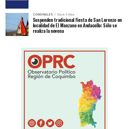
COMUNALES
hace 3 días
Suspenden tradicional Fiesta de San Lorenzo en
localidad de El Manzano en Andacollo: Sólo se
realiza la novena