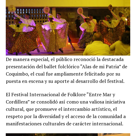
De manera especial, el público reconoció la destacada
presentación del ballet folclórico “Alas de mi Patria” de
Coquimbo, el cual fue ampliamente felicitado por su
puesta en escena y su aporte al desarrollo del festival.
El Festival Internacional de Folklore “Entre Mar y
Cordillera” se consolidó así como una valiosa iniciativa
cultural, que promueve el intercambio artístico, el
respeto por la diversidad y el acceso de la comunidad a
manifestaciones culturales de carácter internacional.