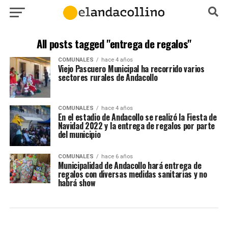
All posts tagged "entrega de regalos"
COMUNALES
hace 4 años
Viejo Pascuero Municipal ha recorrido varios
sectores rurales de Andacollo
COMUNALES
hace 4 años
En el estadio de Andacollo se realizó la Fiesta de
Navidad 2022 y la entrega de regalos por parte
del municipio
COMUNALES
hace 6 años
Municipalidad de Andacollo hará entrega de
regalos con diversas medidas sanitarias y no
habrá show