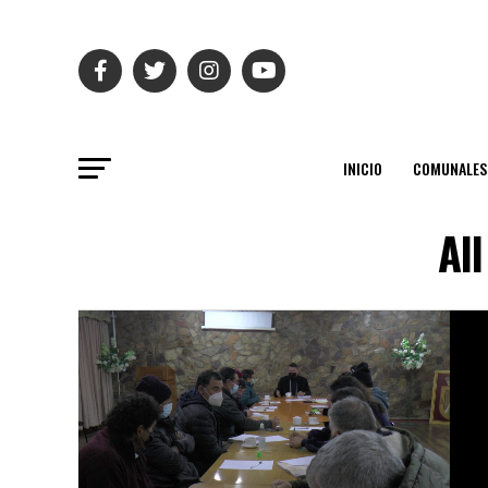
INICIO
COMUNALES
Al