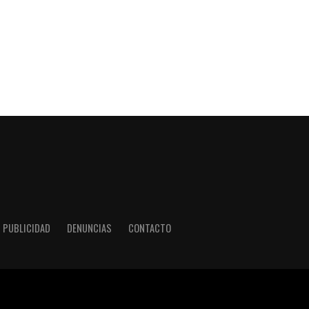
PUBLICIDAD
DENUNCIAS
CONTACTO