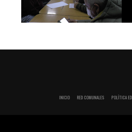
INICIO
RED COMUNALES
POLÍTICA ED