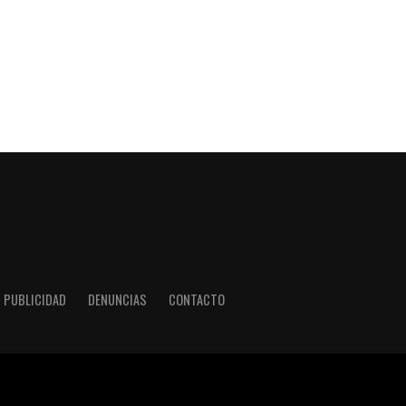
PUBLICIDAD
DENUNCIAS
CONTACTO