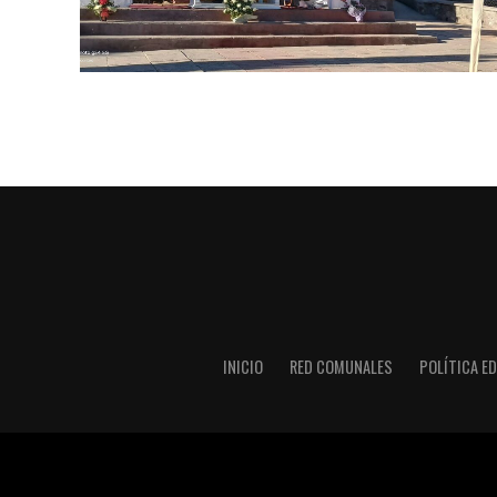
INICIO
RED COMUNALES
POLÍTICA ED