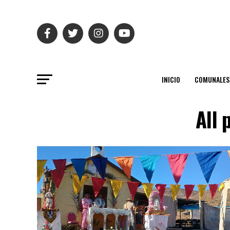
INICIO
COMUNALES
All 