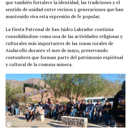
que también fortalece la identidad, las tradiciones y el
sentido de unidad entre vecinos y generaciones que han
mantenido viva esta expresión de fe popular.
La Fiesta Patronal de San Isidro Labrador continúa
consolidándose como una de las actividades religiosas y
culturales más importantes de las zonas rurales de
Andacollo durante el mes de mayo, preservando
costumbres que forman parte del patrimonio espiritual
y cultural de la comuna minera.