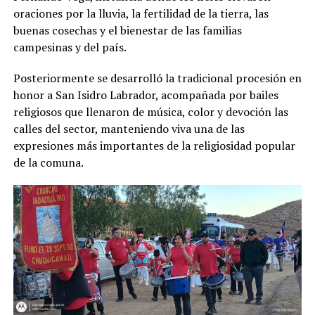
oraciones por la lluvia, la fertilidad de la tierra, las
buenas cosechas y el bienestar de las familias
campesinas y del país.
Posteriormente se desarrolló la tradicional procesión en
honor a San Isidro Labrador, acompañada por bailes
religiosos que llenaron de música, color y devoción las
calles del sector, manteniendo viva una de las
expresiones más importantes de la religiosidad popular
de la comuna.