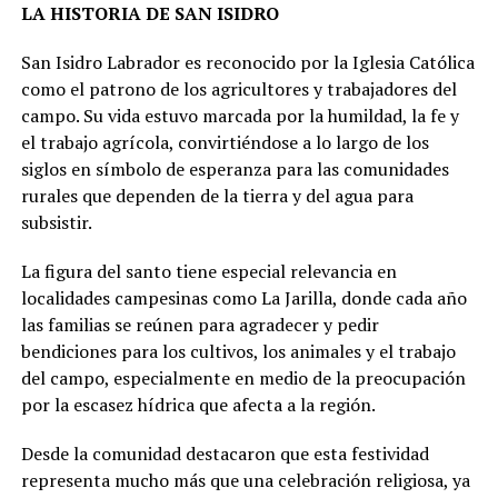
LA HISTORIA DE SAN ISIDRO
San Isidro Labrador es reconocido por la Iglesia Católica
como el patrono de los agricultores y trabajadores del
campo. Su vida estuvo marcada por la humildad, la fe y
el trabajo agrícola, convirtiéndose a lo largo de los
siglos en símbolo de esperanza para las comunidades
rurales que dependen de la tierra y del agua para
subsistir.
La figura del santo tiene especial relevancia en
localidades campesinas como La Jarilla, donde cada año
las familias se reúnen para agradecer y pedir
bendiciones para los cultivos, los animales y el trabajo
del campo, especialmente en medio de la preocupación
por la escasez hídrica que afecta a la región.
Desde la comunidad destacaron que esta festividad
representa mucho más que una celebración religiosa, ya