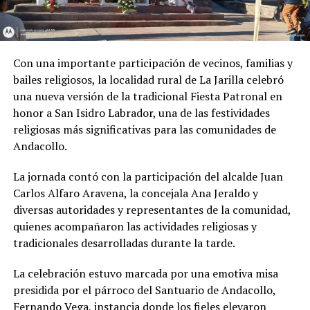
Con una importante participación de vecinos, familias y
bailes religiosos, la localidad rural de La Jarilla celebró
una nueva versión de la tradicional Fiesta Patronal en
honor a San Isidro Labrador, una de las festividades
religiosas más significativas para las comunidades de
Andacollo.
La jornada contó con la participación del alcalde Juan
Carlos Alfaro Aravena, la concejala Ana Jeraldo y
diversas autoridades y representantes de la comunidad,
quienes acompañaron las actividades religiosas y
tradicionales desarrolladas durante la tarde.
La celebración estuvo marcada por una emotiva misa
presidida por el párroco del Santuario de Andacollo,
Fernando Vega, instancia donde los fieles elevaron