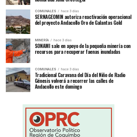
COMUNALES
hace 3 días
SERNAGEOMIN autoriza reactivación operacional
del proyecto Andacollo Oro de Galantas Gold
MINERÍA
hace 3 días
SONAMI sale en apoyo de la pequeña minería con
recursos para recuperar faenas inundadas
COMUNALES
hace 3 días
Tradicional Caravana del Día del Niño de Radio
Génesis volverá a recorrer las calles de
Andacollo este domingo