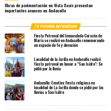
ANTERIOR
Obras de pavimentación en Vista Oasis presentan
importantes avances en Andacollo
TE PODRÍA INTERESAR
Fiesta Patronal del Inmaculado Corazón de
María se realizó en Andacollo rememorando
un espacio de fe y devoción
Localidad de la Jarilla en Andacollo realizó
fiesta patronal en honor a “San Isidro”: Se
pidió por la lluvia
Andacollo: Emotiva fiesta religiosa en
localidad de La Jarilla donde se pidió por las
lluvias a San Isidro