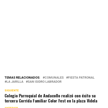
TEMAS RELACIONADOS:
COMUNALES
FIESTA PATRONAL
LA JARILLA
SAN ISIDRO LABRADOR
SIGUIENTE
Colegio Parroquial de Andacollo realizó con éxito su
tercera Corrida Familiar Color Fest en la plaza Videla