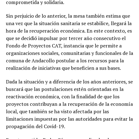
comprometida y solidaria.
Sin perjuicio de lo anterior, la mesa también estima que
una vez que la situación sanitaria se estabilice, llegará la
hora de la recuperación económica. En este contexto, es
que se decidió impulsar por tercer año consecutivo el
Fondo de Proyectos CAT, instancia que le permite a
organizaciones sociales, comunitarias y funcionales de la
comuna de Andacollo postular a los recursos para la
realización de iniciativas que beneficien a sus bases.
Dada la situación y a diferencia de los años anteriores, se
buscará que las postulaciones estén orientadas en la
reactivación económica, con la finalidad de que los
proyectos contribuyan a la recuperación de la economía
local, que también se ha visto afectada por las
limitaciones impuestas por las autoridades para evitar la
propagación del Covid-19.