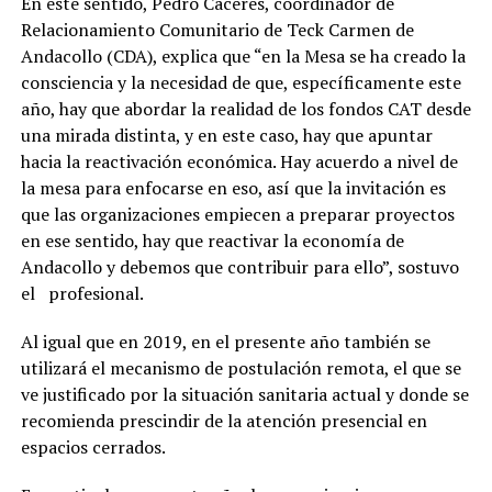
En este sentido, Pedro Cáceres, coordinador de
Relacionamiento Comunitario de Teck Carmen de
Andacollo (CDA), explica que “en la Mesa se ha creado la
consciencia y la necesidad de que, específicamente este
año, hay que abordar la realidad de los fondos CAT desde
una mirada distinta, y en este caso, hay que apuntar
hacia la reactivación económica. Hay acuerdo a nivel de
la mesa para enfocarse en eso, así que la invitación es
que las organizaciones empiecen a preparar proyectos
en ese sentido, hay que reactivar la economía de
Andacollo y debemos que contribuir para ello”, sostuvo
el profesional.
Al igual que en 2019, en el presente año también se
utilizará el mecanismo de postulación remota, el que se
ve justificado por la situación sanitaria actual y donde se
recomienda prescindir de la atención presencial en
espacios cerrados.