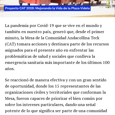
La pandemia por Covid-19 que se vive en el mundo y
también en nuestro país, generó que, desde el primer
minuto, la Mesa de la Comunidad Andacollina Teck
(CAT) tomara acciones y destinara parte de los recursos
asignados para el presente año en enfrentar las
problemáticas de salud y sociales que conlleva la
emergencia sanitaria más importante de los últimos 100
años.
Se reaccionó de manera efectiva y con un gran sentido
de oportunidad, donde los 15 representantes de las
organizaciones civiles y territoriales que conforman la
Mesa, fueron capaces de priorizar el bien común por
sobre los intereses particulares, dando una señal
potente de lo que significa ser parte de una comunidad