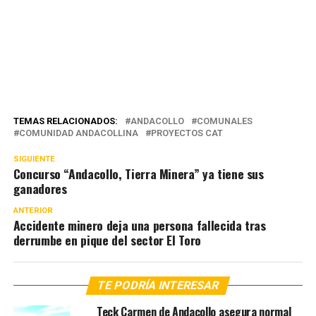
TEMAS RELACIONADOS:
ANDACOLLO
COMUNALES
COMUNIDAD ANDACOLLINA
PROYECTOS CAT
SIGUIENTE
Concurso “Andacollo, Tierra Minera” ya tiene sus
ganadores
ANTERIOR
Accidente minero deja una persona fallecida tras
derrumbe en pique del sector El Toro
TE PODRÍA INTERESAR
Teck Carmen de Andacollo asegura normal