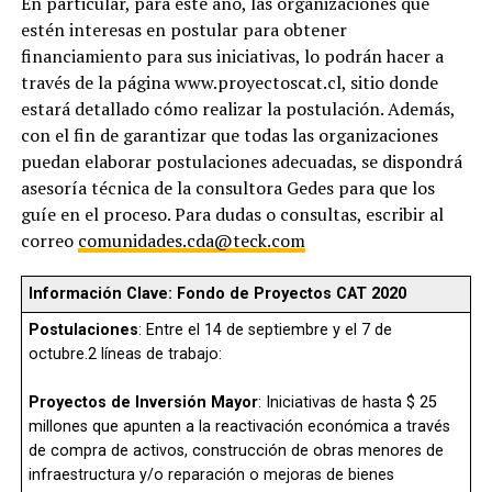
En particular, para este año, las organizaciones que
estén interesas en postular para obtener
financiamiento para sus iniciativas, lo podrán hacer a
través de la página www.proyectoscat.cl, sitio donde
estará detallado cómo realizar la postulación. Además,
con el fin de garantizar que todas las organizaciones
puedan elaborar postulaciones adecuadas, se dispondrá
asesoría técnica de la consultora Gedes para que los
guíe en el proceso. Para dudas o consultas, escribir al
correo
comunidades.cda@teck.com
Información Clave: Fondo de Proyectos CAT 2020
Postulaciones
: Entre el 14 de septiembre y el 7 de
octubre.2 líneas de trabajo:
Proyectos de Inversión Mayor
: Iniciativas de hasta $ 25
millones que apunten a la reactivación económica a través
de compra de activos, construcción de obras menores de
infraestructura y/o reparación o mejoras de bienes