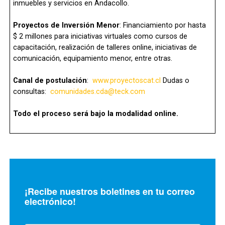
inmuebles y servicios en Andacollo.
Proyectos de Inversión Menor
: Financiamiento por hasta
$ 2 millones para iniciativas virtuales como cursos de
capacitación, realización de talleres online, iniciativas de
comunicación, equipamiento menor, entre otras.
Canal de postulación
:
www.proyectoscat.cl
Dudas o
consultas:
comunidades.cda@teck.com
Todo el proceso será bajo la modalidad online.