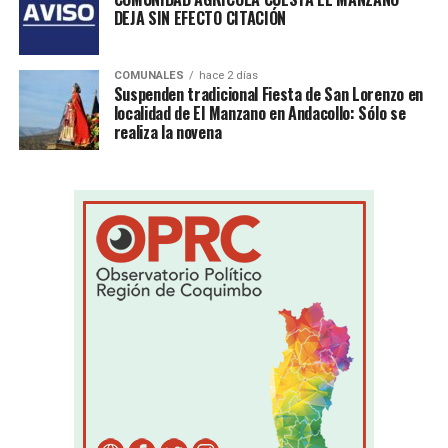
DEJA SIN EFECTO CITACIÓN
COMUNALES
hace 2 días
Suspenden tradicional Fiesta de San Lorenzo en
localidad de El Manzano en Andacollo: Sólo se
realiza la novena