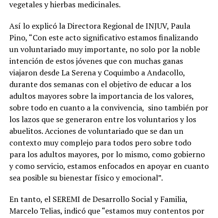
vegetales y hierbas medicinales.
Así lo explicó la Directora Regional de INJUV, Paula
Pino, “Con este acto significativo estamos finalizando
un voluntariado muy importante, no solo por la noble
intención de estos jóvenes que con muchas ganas
viajaron desde La Serena y Coquimbo a Andacollo,
durante dos semanas con el objetivo de educar a los
adultos mayores sobre la importancia de los valores,
sobre todo en cuanto a la convivencia, sino también por
los lazos que se generaron entre los voluntarios y los
abuelitos. Acciones de voluntariado que se dan un
contexto muy complejo para todos pero sobre todo
para los adultos mayores, por lo mismo, como gobierno
y como servicio, estamos enfocados en apoyar en cuanto
sea posible su bienestar físico y emocional”.
En tanto, el SEREMI de Desarrollo Social y Familia,
Marcelo Telias, indicó que “estamos muy contentos por