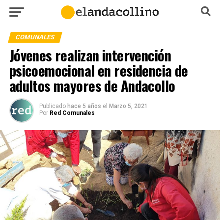
COMUNALES
Jóvenes realizan intervención
psicoemocional en residencia de
adultos mayores de Andacollo
Publicado
hace 5 años
el
Marzo 5, 2021
Por
Red Comunales