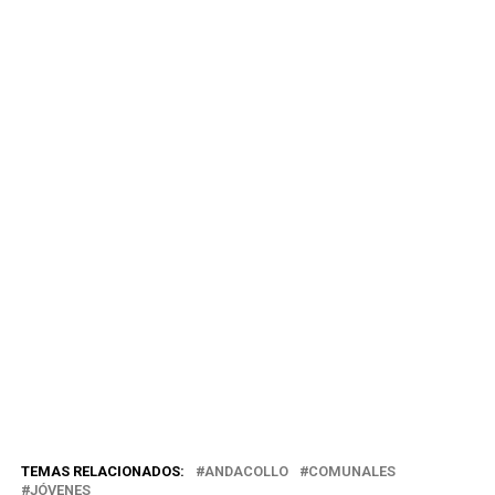
TEMAS RELACIONADOS:
ANDACOLLO
COMUNALES
JÓVENES