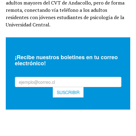
adultos mayores del CVT de Andacollo, pero de forma
remota, conectando vía teléfono a los adultos
residentes con jóvenes estudiantes de psicología de la
Universidad Central.