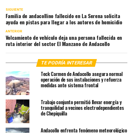
SIGUIENTE
Familia de andacollino fallecido en La Serena solicita
ayuda en pistas para llegar a los autores de homicidio
ANTERIOR
Volcamiento de vehículo deja una persona fallecida en
ruta interior del sector El Manzano de Andacollo
TE PODRÍA INTERESAR
Teck Carmen de Andacollo asegura normal
operación de sus instalaciones y refuerza
medidas ante sistema frontal
Trabajo conjunto permitió llevar energía y
tranquilidad a vecinos electrodependientes
de Chepiquilla
Andacollo enfrenta fenómeno meteorológico