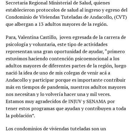
Secretaria Regional Ministerial de Salud, quienes
establecieron protocolos de salud al ingreso y egreso del
Condominio de Viviendas Tuteladas de Andacollo, (CVT)
que albergan a 13 adultos mayores de la región.
Para, Valentina Castillo, joven egresada de la carrera de
psicología y voluntaria, este tipo de actividades
representan una gran oportunidad de ayudar, “primero
estuvimos haciendo contención psicoemocional a los
adultos mayores de diferentes partes de la región, luego
nació la idea de uno de mis colegas de venir acá a
Andacollo y participar porque es importante contribuir
más en tiempos de pandemia, nuestros adultos mayores
nos necesitan y lo volvería hacer una y mil veces.
Estamos muy agradecidos de INJUV y SENAMA por
tener estos programas que ayudan y contribuyen a toda
la población”.
Los condominios de viviendas tuteladas son un