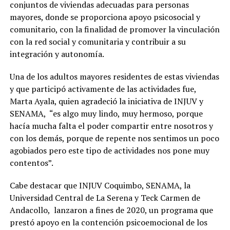
conjuntos de viviendas adecuadas para personas
mayores, donde se proporciona apoyo psicosocial y
comunitario, con la finalidad de promover la vinculación
con la red social y comunitaria y contribuir a su
integración y autonomía.
Una de los adultos mayores residentes de estas viviendas
y que participó activamente de las actividades fue,
Marta Ayala, quien agradeció la iniciativa de INJUV y
SENAMA, “es algo muy lindo, muy hermoso, porque
hacía mucha falta el poder compartir entre nosotros y
con los demás, porque de repente nos sentimos un poco
agobiados pero este tipo de actividades nos pone muy
contentos”.
Cabe destacar que INJUV Coquimbo, SENAMA, la
Universidad Central de La Serena y Teck Carmen de
Andacollo, lanzaron a fines de 2020, un programa que
prestó apoyo en la contención psicoemocional de los