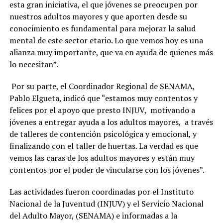
esta gran iniciativa, el que jóvenes se preocupen por
nuestros adultos mayores y que aporten desde su
conocimiento es fundamental para mejorar la salud
mental de este sector etario. Lo que vemos hoy es una
alianza muy importante, que va en ayuda de quienes más
lo necesitan”.
Por su parte, el Coordinador Regional de SENAMA,
Pablo Elgueta, indicó que “estamos muy contentos y
felices por el apoyo que presto INJUV, motivando a
jóvenes a entregar ayuda a los adultos mayores, a través
de talleres de contención psicológica y emocional, y
finalizando con el taller de huertas. La verdad es que
vemos las caras de los adultos mayores y están muy
contentos por el poder de vincularse con los jóvenes”.
Las actividades fueron coordinadas por el Instituto
Nacional de la Juventud (INJUV) y el Servicio Nacional
del Adulto Mayor, (SENAMA) e informadas a la