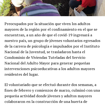
Preocupados por la situación que viven los adultos
mayores de la región por el confinamiento en el que se
encuentran, a un año de que el covid-19 ingresará a
nuestro país, un grupo de jóvenes voluntarios egresados
de la carrera de psicología e impulsados por el Instituto
Nacional de la Juventud, se trasladaron hasta el
Condominio de Viviendas Tuteladas del Servicio
Nacional del Adulto Mayor para generar pequeñas
intervenciones psicoeducativas a los adultos mayores
residentes del lugar.
El voluntariado que se efectuó durante dos semanas, a
fines de febrero y comienzos de marzo, culminó con una
pequeña actividad donde jóvenes y adultos mayores
colaboraron en la construcción de una huerta de