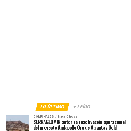
LO ÚLTIMO
+ LEÍDO
COMUNALES
hace 6 horas
SERNAGEOMIN autoriza reactivación operacional
del proyecto Andacollo Oro de Galantas Gold