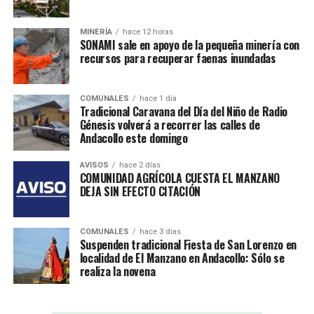
MINERÍA
hace 12 horas
SONAMI sale en apoyo de la pequeña minería con
recursos para recuperar faenas inundadas
COMUNALES
hace 1 día
Tradicional Caravana del Día del Niño de Radio
Génesis volverá a recorrer las calles de
Andacollo este domingo
AVISOS
hace 2 días
COMUNIDAD AGRÍCOLA CUESTA EL MANZANO
DEJA SIN EFECTO CITACIÓN
COMUNALES
hace 3 días
Suspenden tradicional Fiesta de San Lorenzo en
localidad de El Manzano en Andacollo: Sólo se
realiza la novena