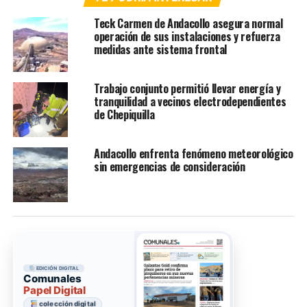
Teck Carmen de Andacollo asegura normal
operación de sus instalaciones y refuerza
medidas ante sistema frontal
Trabajo conjunto permitió llevar energía y
tranquilidad a vecinos electrodependientes
de Chepiquilla
Andacollo enfrenta fenómeno meteorológico
sin emergencias de consideración
EDICIÓN DIGITAL
Comunales
Papel Digital
colección digital