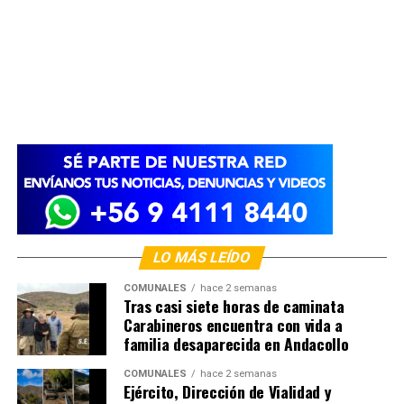
LO MÁS LEÍDO
COMUNALES
hace 2 semanas
Tras casi siete horas de caminata
Carabineros encuentra con vida a
familia desaparecida en Andacollo
COMUNALES
hace 2 semanas
Ejército, Dirección de Vialidad y