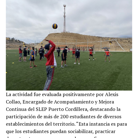
La actividad fue evaluada positivamente por Alexis
Collao, Encargado de Acompañamiento y Mejora
Continua del SLEP Puerto Cordillera, destacando la
participación de más de 200 estudiantes de diversos
establecimientos del territorio. “Esta instancia es para
que los estudiantes puedan sociabilizar, practicar