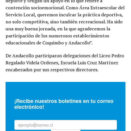
deporte y tengan un apoyo en lo que refiere a
contención socioemocional. Como Área Extraescolar del
Servicio Local, queremos inculcar la práctica deportiva,
no solo competitiva, sino también recreacional. Ha sido
una muy buena jornada, en la que agradecemos la
participación de los numerosos establecimientos
educacionales de Coquimbo y Andacollo”.
De Andacollo participaron delegaciones del Liceo Pedro
Regalado Videla Ordenes, Escuela Luis Cruz Martínez
encabezados por sus respectivos directores.