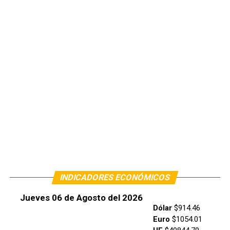
INDICADORES ECONÓMICOS
Jueves 06 de Agosto del 2026
Dólar
$914.46
Euro
$1054.01