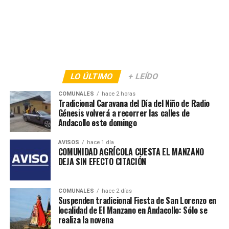
LO ÚLTIMO
+ LEÍDO
COMUNALES
hace 2 horas
Tradicional Caravana del Día del Niño de Radio
Génesis volverá a recorrer las calles de
Andacollo este domingo
AVISOS
hace 1 día
COMUNIDAD AGRÍCOLA CUESTA EL MANZANO
DEJA SIN EFECTO CITACIÓN
COMUNALES
hace 2 días
Suspenden tradicional Fiesta de San Lorenzo en
localidad de El Manzano en Andacollo: Sólo se
realiza la novena