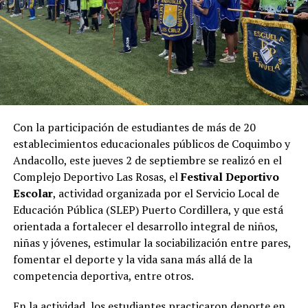
Con la participación de estudiantes de más de 20
establecimientos educacionales públicos de Coquimbo y
Andacollo, este jueves 2 de septiembre se realizó en el
Complejo Deportivo Las Rosas, el
Festival Deportivo
Escolar
, actividad organizada por el Servicio Local de
Educación Pública (SLEP) Puerto Cordillera, y que está
orientada a fortalecer el desarrollo integral de niños,
niñas y jóvenes, estimular la sociabilización entre pares,
fomentar el deporte y la vida sana más allá de la
competencia deportiva, entre otros.
En la actividad, los estudiantes practicaron deporte en