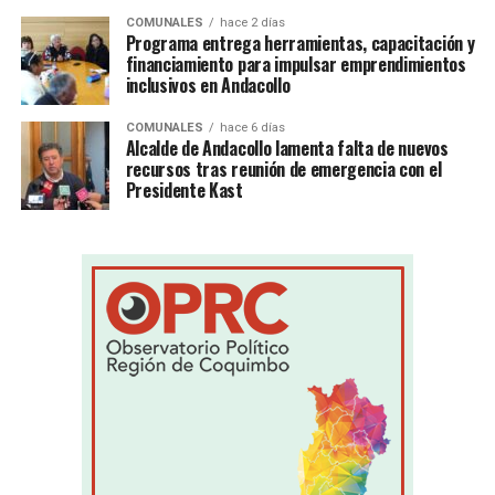
COMUNALES
hace 2 días
Programa entrega herramientas, capacitación y
financiamiento para impulsar emprendimientos
inclusivos en Andacollo
COMUNALES
hace 6 días
Alcalde de Andacollo lamenta falta de nuevos
recursos tras reunión de emergencia con el
Presidente Kast