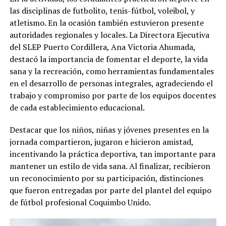
las disciplinas de futbolito, tenis-fútbol, voleibol, y
atletismo. En la ocasión también estuvieron presente
autoridades regionales y locales. La Directora Ejecutiva
del SLEP Puerto Cordillera, Ana Victoria Ahumada,
destacó la importancia de fomentar el deporte, la vida
sana y la recreación, como herramientas fundamentales
en el desarrollo de personas integrales, agradeciendo el
trabajo y compromiso por parte de los equipos docentes
de cada establecimiento educacional.
Destacar que los niños, niñas y jóvenes presentes en la
jornada compartieron, jugaron e hicieron amistad,
incentivando la práctica deportiva, tan importante para
mantener un estilo de vida sana. Al finalizar, recibieron
un reconocimiento por su participación, distinciones
que fueron entregadas por parte del plantel del equipo
de fútbol profesional Coquimbo Unido.