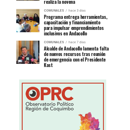
realiza la novena
COMUNALES
hace 3 días
Programa entrega herramientas,
capacitación y financiamiento
para impulsar emprendimientos
inclusivos en Andacollo
COMUNALES
hace 7 días
Alcalde de Andacollo lamenta falta
de nuevos recursos tras reunión
de emergencia con el Presidente
Kast