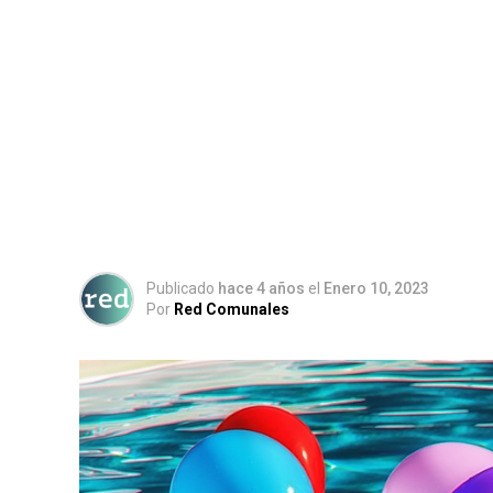
Publicado
hace 4 años
el
Enero 10, 2023
Por
Red Comunales