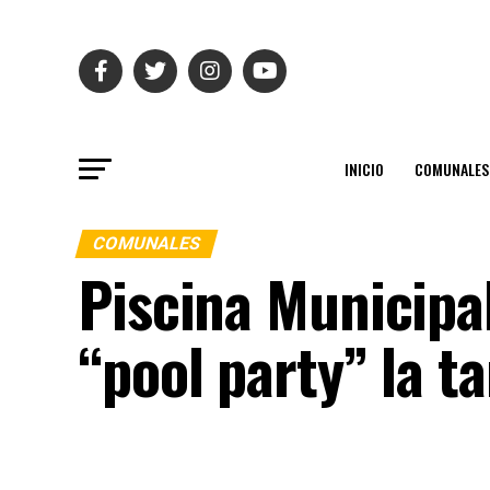
INICIO
COMUNALES
COMUNALES
Piscina Municipa
“pool party” la t