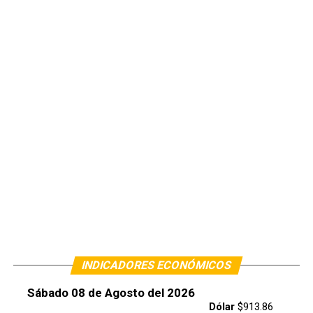
INDICADORES ECONÓMICOS
Sábado 08 de Agosto del 2026
Dólar
$913.86