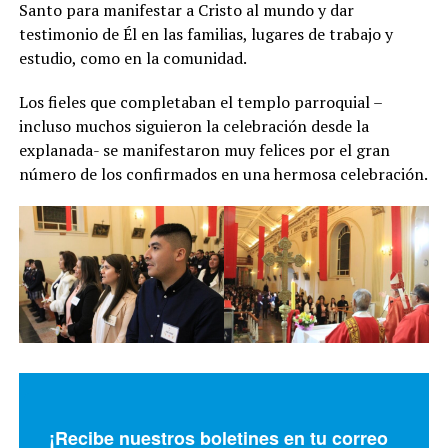
Santo para manifestar a Cristo al mundo y dar
testimonio de Él en las familias, lugares de trabajo y
estudio, como en la comunidad.
Los fieles que completaban el templo parroquial –
incluso muchos siguieron la celebración desde la
explanada- se manifestaron muy felices por el gran
número de los confirmados en una hermosa celebración.