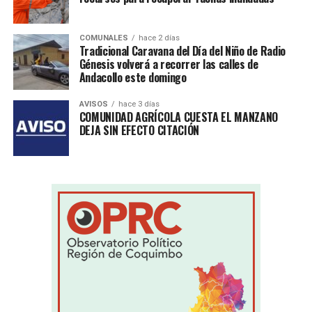
COMUNALES
hace 2 días
Tradicional Caravana del Día del Niño de Radio
Génesis volverá a recorrer las calles de
Andacollo este domingo
AVISOS
hace 3 días
COMUNIDAD AGRÍCOLA CUESTA EL MANZANO
DEJA SIN EFECTO CITACIÓN