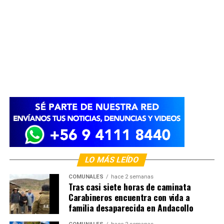
LO MÁS LEÍDO
COMUNALES
hace 2 semanas
Tras casi siete horas de caminata
Carabineros encuentra con vida a
familia desaparecida en Andacollo