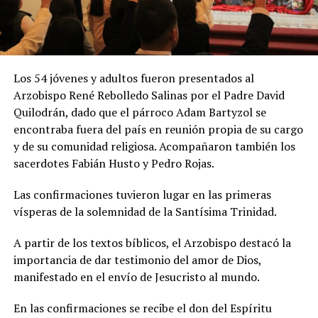
Los 54 jóvenes y adultos fueron presentados al
Arzobispo René Rebolledo Salinas por el Padre David
Quilodrán, dado que el párroco Adam Bartyzol se
encontraba fuera del país en reunión propia de su cargo
y de su comunidad religiosa. Acompañaron también los
sacerdotes Fabián Husto y Pedro Rojas.
Las confirmaciones tuvieron lugar en las primeras
vísperas de la solemnidad de la Santísima Trinidad.
A partir de los textos bíblicos, el Arzobispo destacó la
importancia de dar testimonio del amor de Dios,
manifestado en el envío de Jesucristo al mundo.
En las confirmaciones se recibe el don del Espíritu