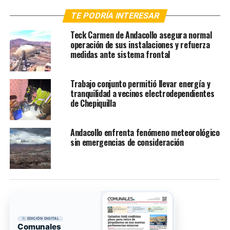
TE PODRÍA INTERESAR
Teck Carmen de Andacollo asegura normal
operación de sus instalaciones y refuerza
medidas ante sistema frontal
Trabajo conjunto permitió llevar energía y
tranquilidad a vecinos electrodependientes
de Chepiquilla
Andacollo enfrenta fenómeno meteorológico
sin emergencias de consideración
EDICIÓN DIGITAL
Comunales