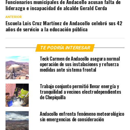
Funcionarios municipales de Andacollo acusan falta de
liderazgo e incapacidad de alcalde Gerald Cerda
ANTERIOR
Escuela Luis Cruz Martínez de Andacollo celebró sus 42
años de servicio a la educación pública
TE PODRÍA INTERESAR
Teck Carmen de Andacollo asegura normal
operación de sus instalaciones y refuerza
medidas ante sistema frontal
Trabajo conjunto permitió llevar energía y
tranquilidad a vecinos electrodependientes
de Chepiquilla
Andacollo enfrenta fenómeno meteorológico
sin emergencias de consideración