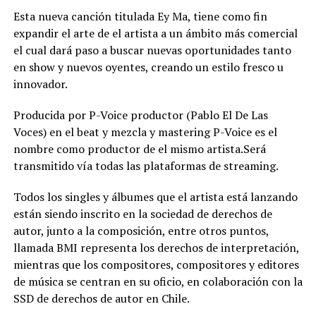
Esta nueva canción titulada Ey Ma, tiene como fin
expandir el arte de el artista a un ámbito más comercial
el cual dará paso a buscar nuevas oportunidades tanto
en show y nuevos oyentes, creando un estilo fresco u
innovador.
Producida por P-Voice productor (Pablo El De Las
Voces) en el beat y mezcla y mastering P-Voice es el
nombre como productor de el mismo artista.Será
transmitido vía todas las plataformas de streaming.
Todos los singles y álbumes que el artista está lanzando
están siendo inscrito en la sociedad de derechos de
autor, junto a la composición, entre otros puntos,
llamada BMI representa los derechos de interpretación,
mientras que los compositores, compositores y editores
de música se centran en su oficio, en colaboración con la
SSD de derechos de autor en Chile.