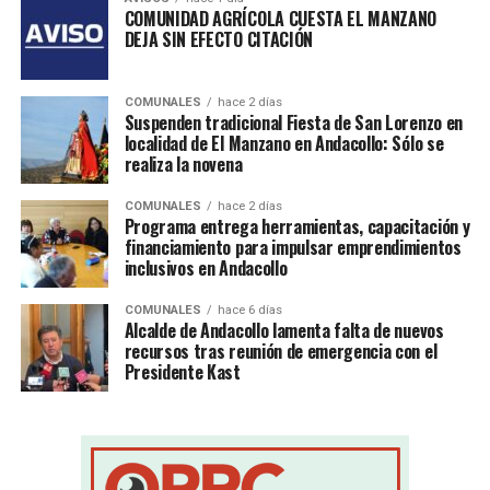
COMUNIDAD AGRÍCOLA CUESTA EL MANZANO
DEJA SIN EFECTO CITACIÓN
COMUNALES
hace 2 días
Suspenden tradicional Fiesta de San Lorenzo en
localidad de El Manzano en Andacollo: Sólo se
realiza la novena
COMUNALES
hace 2 días
Programa entrega herramientas, capacitación y
financiamiento para impulsar emprendimientos
inclusivos en Andacollo
COMUNALES
hace 6 días
Alcalde de Andacollo lamenta falta de nuevos
recursos tras reunión de emergencia con el
Presidente Kast