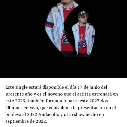
Este single estará disponible el día 17 de junio del
presente año y es el noveno que el artista estrenará en
este 2023, también formando parte este 2023 dos
álbumes en vivo, que equivalen a la presentación en el
boulevard 2022 Andacollo y otro show hecho en
septiembre de 2022.