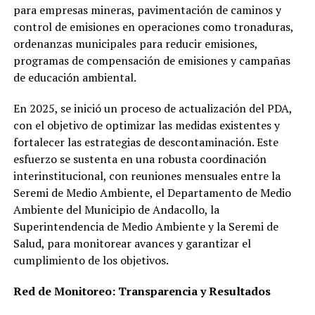
para empresas mineras, pavimentación de caminos y
control de emisiones en operaciones como tronaduras,
ordenanzas municipales para reducir emisiones,
programas de compensación de emisiones y campañas
de educación ambiental.
En 2025, se inició un proceso de actualización del PDA,
con el objetivo de optimizar las medidas existentes y
fortalecer las estrategias de descontaminación. Este
esfuerzo se sustenta en una robusta coordinación
interinstitucional, con reuniones mensuales entre la
Seremi de Medio Ambiente, el Departamento de Medio
Ambiente del Municipio de Andacollo, la
Superintendencia de Medio Ambiente y la Seremi de
Salud, para monitorear avances y garantizar el
cumplimiento de los objetivos.
Red de Monitoreo: Transparencia y Resultados