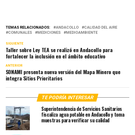
TEMAS RELACIONADOS:
ANDACOLLO
CALIDAD DEL AIRE
COMUNALES
MEDICIONES
MEDIOAMBIENTE
SIGUIENTE
Taller sobre Ley TEA se realizó en Andacollo para
fortalecer la inclusión en el ámbito educativo
ANTERIOR
SONAMI presenta nueva versión del Mapa Minero que
integra Sitios Prioritarios
TE PODRÍA INTERESAR
Superintendencia de Servicios Sanitarios
fiscaliza agua potable en Andacollo y toma
muestras para verificar su calidad