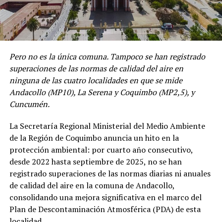
Pero no es la única comuna. Tampoco se han registrado
superaciones de las normas de calidad del aire en
ninguna de las cuatro localidades en que se mide
Andacollo (MP10), La Serena y Coquimbo (MP2,5), y
Cuncumén.
La Secretaría Regional Ministerial del Medio Ambiente
de la Región de Coquimbo anuncia un hito en la
protección ambiental: por cuarto año consecutivo,
desde 2022 hasta septiembre de 2025, no se han
registrado superaciones de las normas diarias ni anuales
de calidad del aire en la comuna de Andacollo,
consolidando una mejora significativa en el marco del
Plan de Descontaminación Atmosférica (PDA) de esta
localidad.