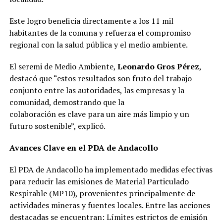
Este logro beneficia directamente a los 11 mil
habitantes de la comuna y refuerza el compromiso
regional con la salud pública y el medio ambiente.
El seremi de Medio Ambiente,
Leonardo Gros Pérez
,
destacó que “estos resultados son fruto del trabajo
conjunto entre las autoridades, las empresas y la
comunidad, demostrando que la
colaboración es clave para un aire más limpio y un
futuro sostenible”, explicó.
Avances Clave en el PDA de Andacollo
El PDA de Andacollo ha implementado medidas efectivas
para reducir las emisiones de Material Particulado
Respirable (MP10), provenientes principalmente de
actividades mineras y fuentes locales. Entre las acciones
destacadas se encuentran: Límites estrictos de emisión