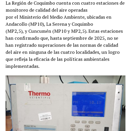
La Región de Coquimbo cuenta con cuatro estaciones de
monitoreo de calidad del aire operadas
por el Ministerio del Medio Ambiente, ubicadas en
Andacollo (MP10), La Serena y Coquimbo
(MP2,5), y Cuncumén (MP10 y MP2,5). Estas estaciones
han confirmado que, hasta septiembre de 2025, no se
han registrado superaciones de las normas de calidad
del aire en ninguna de las cuatro localidades, un logro
que refleja la eficacia de las políticas ambientales
implementadas.