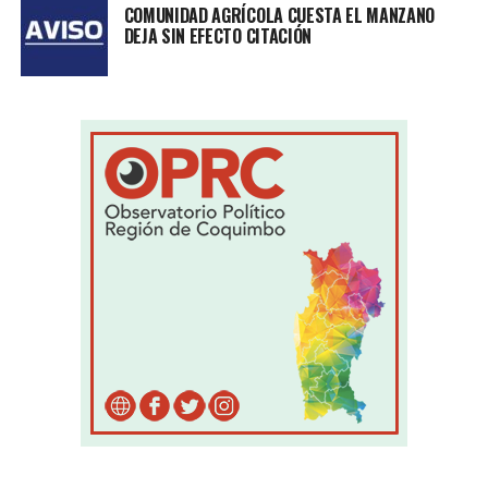
COMUNIDAD AGRÍCOLA CUESTA EL MANZANO
DEJA SIN EFECTO CITACIÓN