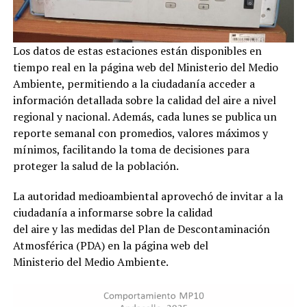
Los datos de estas estaciones están disponibles en
tiempo real en la página web del Ministerio del Medio
Ambiente, permitiendo a la ciudadanía acceder a
información detallada sobre la calidad del aire a nivel
regional y nacional. Además, cada lunes se publica un
reporte semanal con promedios, valores máximos y
mínimos, facilitando la toma de decisiones para
proteger la salud de la población.
La autoridad medioambiental aprovechó de invitar a la
ciudadanía a informarse sobre la calidad
del aire y las medidas del Plan de Descontaminación
Atmosférica (PDA) en la página web del
Ministerio del Medio Ambiente.