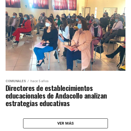
COMUNALES
hace 5 años
Directores de establecimientos
educacionales de Andacollo analizan
estrategias educativas
VER MÁS