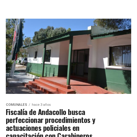
COMUNALES
hace 3 años
Fiscalía de Andacollo busca
perfeccionar procedimientos y
actuaciones policiales en
capacitación con Carabineros