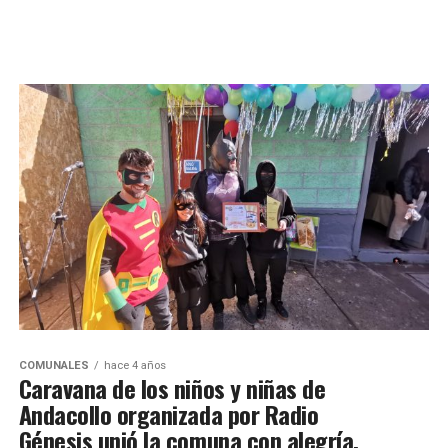
COMUNALES
hace 4 años
Caravana de los niños y niñas de
Andacollo organizada por Radio
Génesis unió la comuna con alegría,