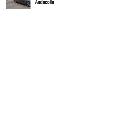
Andacollo