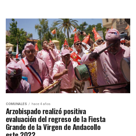
COMUNALES
hace 4 años
Arzobispado realizó positiva
evaluación del regreso de la Fiesta
Grande de la Virgen de Andacollo
este 2022