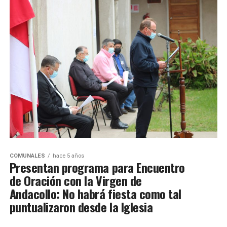
COMUNALES
hace 5 años
Presentan programa para Encuentro
de Oración con la Virgen de
Andacollo: No habrá fiesta como tal
puntualizaron desde la Iglesia