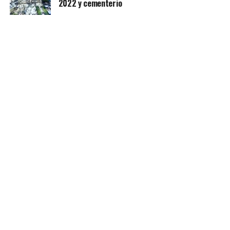
2022 y cementerio