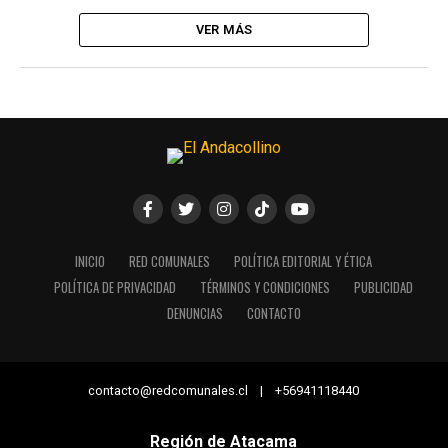
VER MÁS
INICIO
RED COMUNALES
POLÍTICA EDITORIAL Y ÉTICA
POLÍTICA DE PRIVACIDAD
TÉRMINOS Y CONDICIONES
PUBLICIDAD
DENUNCIAS
CONTACTO
contacto@redcomunales.cl | +56941118440
Región de Atacama