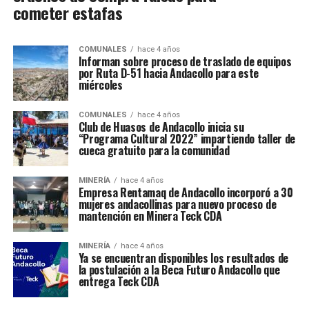
cometer estafas
COMUNALES
hace 4 años
Informan sobre proceso de traslado de equipos
por Ruta D-51 hacia Andacollo para este
miércoles
COMUNALES
hace 4 años
Club de Huasos de Andacollo inicia su
“Programa Cultural 2022” impartiendo taller de
cueca gratuito para la comunidad
MINERÍA
hace 4 años
Empresa Rentamaq de Andacollo incorporó a 30
mujeres andacollinas para nuevo proceso de
mantención en Minera Teck CDA
MINERÍA
hace 4 años
Ya se encuentran disponibles los resultados de
la postulación a la Beca Futuro Andacollo que
entrega Teck CDA