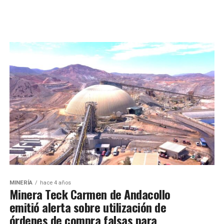
MINERÍA
hace 4 años
Minera Teck Carmen de Andacollo
emitió alerta sobre utilización de
órdenes de compra falsas para