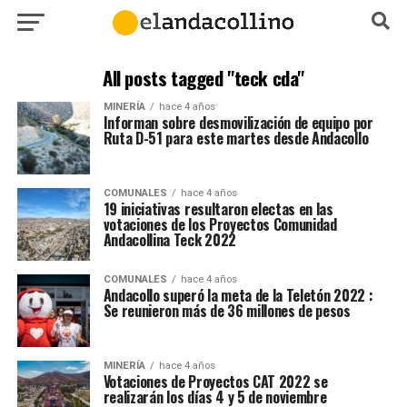
All posts tagged "teck cda"
MINERÍA
hace 4 años
Informan sobre desmovilización de equipo por
Ruta D-51 para este martes desde Andacollo
COMUNALES
hace 4 años
19 iniciativas resultaron electas en las
votaciones de los Proyectos Comunidad
Andacollina Teck 2022
COMUNALES
hace 4 años
Andacollo superó la meta de la Teletón 2022 :
Se reunieron más de 36 millones de pesos
MINERÍA
hace 4 años
Votaciones de Proyectos CAT 2022 se
realizarán
los días 4 y 5 de noviembre