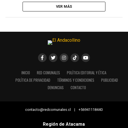
VER MÁS
INICIO
RED COMUNALES
POLÍTICA EDITORIAL Y ÉTICA
POLÍTICA DE PRIVACIDAD
TÉRMINOS Y CONDICIONES
PUBLICIDAD
DENUNCIAS
CONTACTO
contacto@redcomunales.cl | +56941118440
Región de Atacama