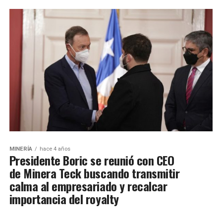
MINERÍA
hace 4 años
Presidente Boric se reunió con CEO
de Minera Teck buscando transmitir
calma al empresariado y recalcar
importancia del royalty