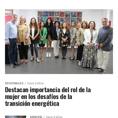
REGIONALES
hace 3 años
Destacan importancia del rol de la
mujer en los desafíos de la
transición energética
MINERÍA
hace 4 años