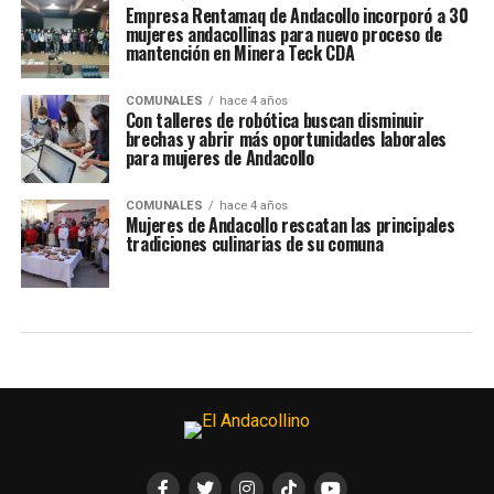
Empresa Rentamaq de Andacollo incorporó a 30
mujeres andacollinas para nuevo proceso de
mantención en Minera Teck CDA
COMUNALES
hace 4 años
Con talleres de robótica buscan disminuir
brechas y abrir más oportunidades laborales
para mujeres de Andacollo
COMUNALES
hace 4 años
Mujeres de Andacollo rescatan las principales
tradiciones culinarias de su comuna